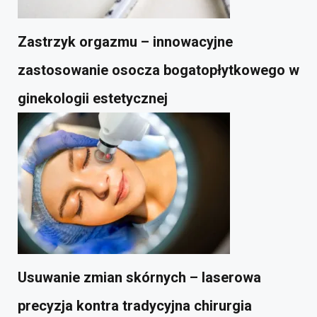
Zastrzyk orgazmu – innowacyjne
zastosowanie osocza bogatopłytkowego w
ginekologii estetycznej
Usuwanie zmian skórnych – laserowa
precyzja kontra tradycyjna chirurgia