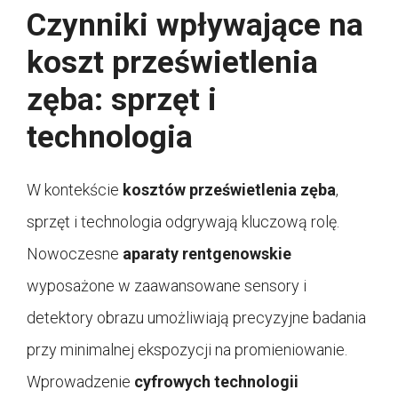
Czynniki wpływające na
koszt prześwietlenia
zęba: sprzęt i
technologia
W kontekście
kosztów prześwietlenia zęba
,
sprzęt i technologia odgrywają kluczową rolę.
Nowoczesne
aparaty rentgenowskie
wyposażone w zaawansowane sensory i
detektory obrazu umożliwiają precyzyjne badania
przy minimalnej ekspozycji na promieniowanie.
Wprowadzenie
cyfrowych technologii