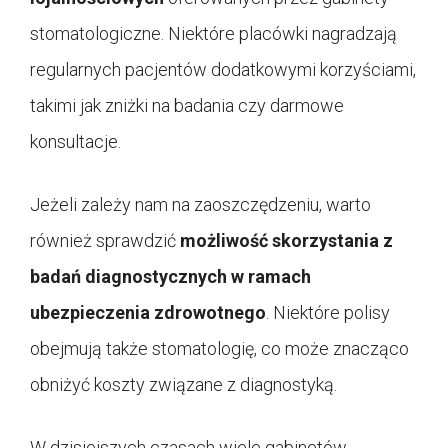
stomatologiczne. Niektóre placówki nagradzają
regularnych pacjentów dodatkowymi korzyściami,
takimi jak zniżki na badania czy darmowe
konsultacje.
Jeżeli zależy nam na zaoszczędzeniu, warto
również sprawdzić
możliwość skorzystania z
badań diagnostycznych w ramach
ubezpieczenia zdrowotnego
. Niektóre polisy
obejmują także stomatologię, co może znacząco
obniżyć koszty związane z diagnostyką.
W dzisiejszych czasach wiele gabinetów