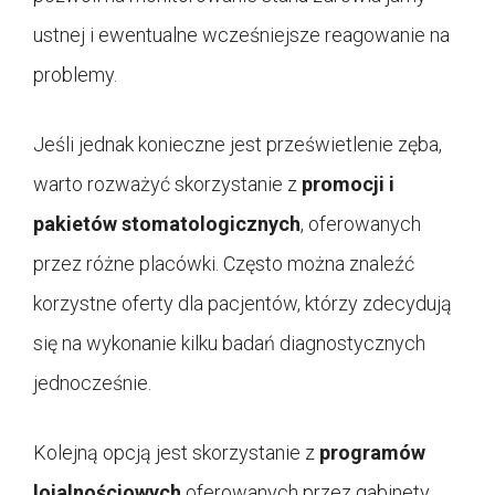
ustnej i ewentualne wcześniejsze reagowanie na
problemy.
Jeśli jednak konieczne jest prześwietlenie zęba,
warto rozważyć skorzystanie z
promocji i
pakietów stomatologicznych
, oferowanych
przez różne placówki. Często można znaleźć
korzystne oferty dla pacjentów, którzy zdecydują
się na wykonanie kilku badań diagnostycznych
jednocześnie.
Kolejną opcją jest skorzystanie z
programów
lojalnościowych
oferowanych przez gabinety