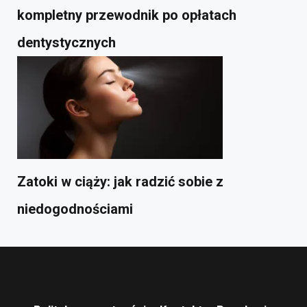
kompletny przewodnik po opłatach
dentystycznych
Zatoki w ciąży: jak radzić sobie z
niedogodnościami