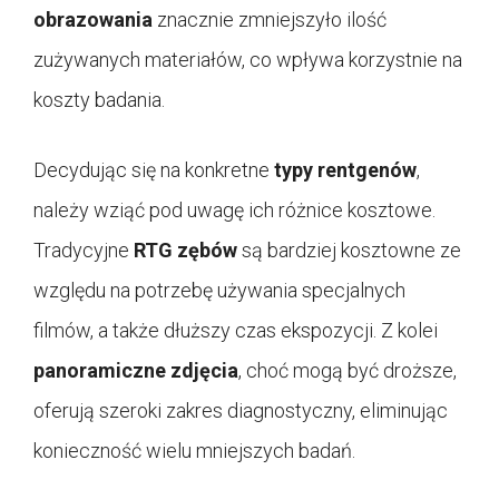
obrazowania
znacznie zmniejszyło ilość
zużywanych materiałów, co wpływa korzystnie na
koszty badania.
Decydując się na konkretne
typy rentgenów
,
należy wziąć pod uwagę ich różnice kosztowe.
Tradycyjne
RTG zębów
są bardziej kosztowne ze
względu na potrzebę używania specjalnych
filmów, a także dłuższy czas ekspozycji. Z kolei
panoramiczne zdjęcia
, choć mogą być droższe,
oferują szeroki zakres diagnostyczny, eliminując
konieczność wielu mniejszych badań.