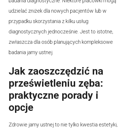
badania diagnostyczne. Niektóre placówki mogą
udzielać zniżek dla nowych pacjentów lub w
przypadku skorzystania z kilku usług
diagnostycznych jednocześnie. Jest to istotne,
zwłaszcza dla osób planujących kompleksowe
badania jamy ustnej.
Jak zaoszczędzić na
prześwietleniu zęba:
praktyczne porady i
opcje
Zdrowie jamy ustnej to nie tylko kwestia estetyki,