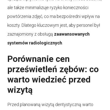
ale także minimalizuje ryzyko konieczności
powtórzenia zdjęć, co ma bezpośredni wpływ na
koszty. Dlatego kluczowym jest, aby personel był
zaznajomiony z obsługą
zaawansowanych
systemów radiologicznych
.
Porównanie cen
prześwietleń zębów: co
warto wiedzieć przed
wizytą
Przed planowaną wizytą dentystyczną warto