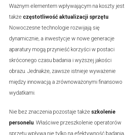
Ważnym elementem wpływającym na koszty jest
także
częstotliwość aktualizacji sprzętu
.
Nowoczesne technologie rozwijają się
dynamicznie, a inwestycje w nowe generacje
aparatury mogą przynieść korzyści w postaci
skróconego czasu badania i wyższej jakości
obrazu. Jednakże, zawsze istnieje wyważenie
między innowacją a zrównoważonymi finansowo
wydatkami.
Nie bez znaczenia pozostaje także
szkolenie
personelu
. Właściwe przeszkolenie operatorów
sprzętu wpływa nie tylko na efektywność badania,