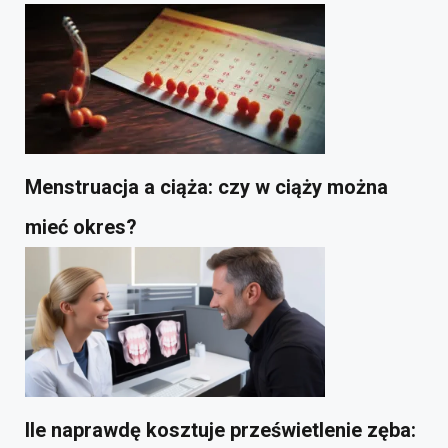
Menstruacja a ciąża: czy w ciąży można
mieć okres?
Ile naprawdę kosztuje prześwietlenie zęba: