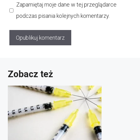
Zapamiętaj moje dane w tej przeglądarce
podczas pisania kolejnych komentarzy.
Zobacz też