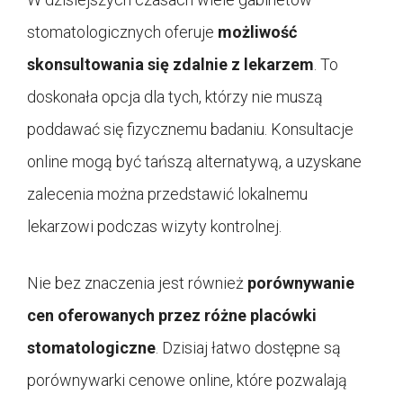
stomatologicznych oferuje
możliwość
skonsultowania się zdalnie z lekarzem
. To
doskonała opcja dla tych, którzy nie muszą
poddawać się fizycznemu badaniu. Konsultacje
online mogą być tańszą alternatywą, a uzyskane
zalecenia można przedstawić lokalnemu
lekarzowi podczas wizyty kontrolnej.
Nie bez znaczenia jest również
porównywanie
cen oferowanych przez różne placówki
stomatologiczne
. Dzisiaj łatwo dostępne są
porównywarki cenowe online, które pozwalają