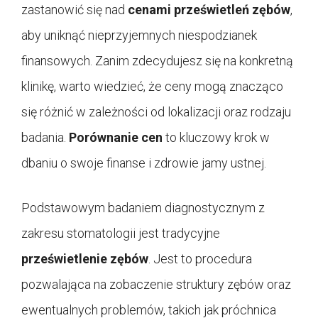
zastanowić się nad
cenami prześwietleń zębów
,
aby uniknąć nieprzyjemnych niespodzianek
finansowych. Zanim zdecydujesz się na konkretną
klinikę, warto wiedzieć, że ceny mogą znacząco
się różnić w zależności od lokalizacji oraz rodzaju
badania.
Porównanie cen
to kluczowy krok w
dbaniu o swoje finanse i zdrowie jamy ustnej.
Podstawowym badaniem diagnostycznym z
zakresu stomatologii jest tradycyjne
prześwietlenie zębów
. Jest to procedura
pozwalająca na zobaczenie struktury zębów oraz
ewentualnych problemów, takich jak próchnica