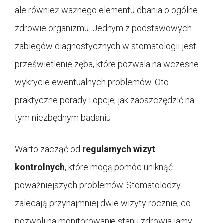
ale również ważnego elementu dbania o ogólne
zdrowie organizmu. Jednym z podstawowych
zabiegów diagnostycznych w stomatologii jest
prześwietlenie zęba, które pozwala na wczesne
wykrycie ewentualnych problemów. Oto
praktyczne porady i opcje, jak zaoszczędzić na
tym niezbędnym badaniu.
Warto zacząć od
regularnych wizyt
kontrolnych
, które mogą pomóc uniknąć
poważniejszych problemów. Stomatolodzy
zalecają przynajmniej dwie wizyty rocznie, co
pozwoli na monitorowanie stanu zdrowia jamy