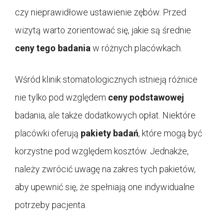
czy nieprawidłowe ustawienie zębów. Przed
wizytą warto zorientować się, jakie są średnie
ceny tego badania
w różnych placówkach.
Wśród klinik stomatologicznych istnieją różnice
nie tylko pod względem
ceny podstawowej
badania, ale także dodatkowych opłat. Niektóre
placówki oferują
pakiety badań
, które mogą być
korzystne pod względem kosztów. Jednakże,
należy zwrócić uwagę na zakres tych pakietów,
aby upewnić się, że spełniają one indywidualne
potrzeby pacjenta.