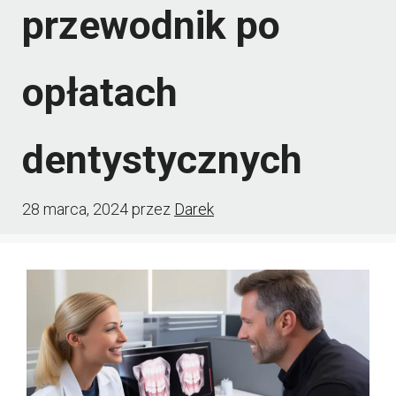
przewodnik po
opłatach
dentystycznych
28 marca, 2024
przez
Darek