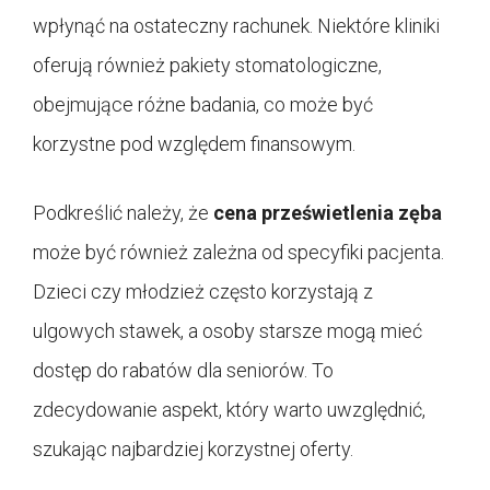
wpłynąć na ostateczny rachunek. Niektóre kliniki
oferują również pakiety stomatologiczne,
obejmujące różne badania, co może być
korzystne pod względem finansowym.
Podkreślić należy, że
cena prześwietlenia zęba
może być również zależna od specyfiki pacjenta.
Dzieci czy młodzież często korzystają z
ulgowych stawek, a osoby starsze mogą mieć
dostęp do rabatów dla seniorów. To
zdecydowanie aspekt, który warto uwzględnić,
szukając najbardziej korzystnej oferty.