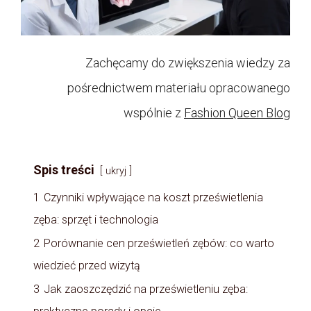
Zachęcamy do zwiększenia wiedzy za
pośrednictwem materiału opracowanego
wspólnie z
Fashion Queen Blog
Spis treści
ukryj
1
Czynniki wpływające na koszt prześwietlenia
zęba: sprzęt i technologia
2
Porównanie cen prześwietleń zębów: co warto
wiedzieć przed wizytą
3
Jak zaoszczędzić na prześwietleniu zęba: