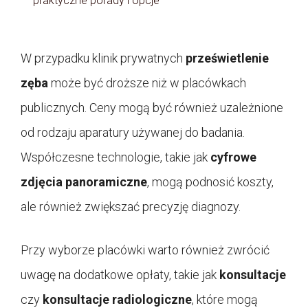
praktyczne porady i opcje
W przypadku klinik prywatnych
prześwietlenie
zęba
może być droższe niż w placówkach
publicznych. Ceny mogą być również uzależnione
od rodzaju aparatury używanej do badania.
Współczesne technologie, takie jak
cyfrowe
zdjęcia panoramiczne
, mogą podnosić koszty,
ale również zwiększać precyzję diagnozy.
Przy wyborze placówki warto również zwrócić
uwagę na dodatkowe opłaty, takie jak
konsultacje
czy
konsultacje radiologiczne
, które mogą