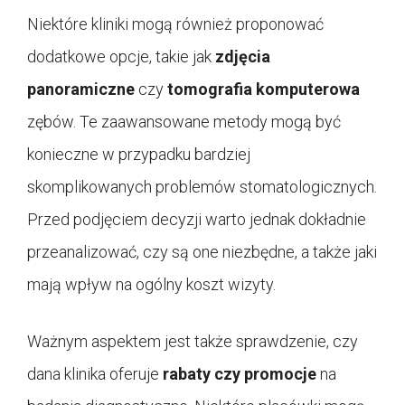
Niektóre kliniki mogą również proponować
dodatkowe opcje, takie jak
zdjęcia
panoramiczne
czy
tomografia komputerowa
zębów. Te zaawansowane metody mogą być
konieczne w przypadku bardziej
skomplikowanych problemów stomatologicznych.
Przed podjęciem decyzji warto jednak dokładnie
przeanalizować, czy są one niezbędne, a także jaki
mają wpływ na ogólny koszt wizyty.
Ważnym aspektem jest także sprawdzenie, czy
dana klinika oferuje
rabaty czy promocje
na