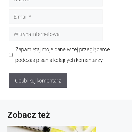
E-
mail
Witryna
internetowa
Zapamiętaj moje dane w tej przeglądarce
podczas pisania kolejnych komentarzy.
Zobacz też