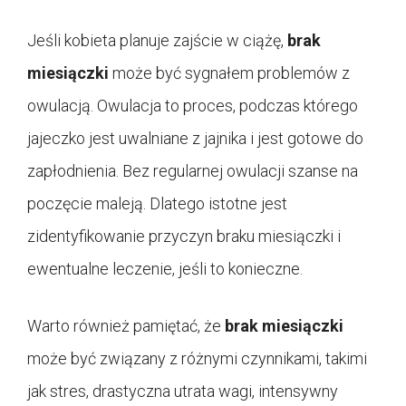
Jeśli kobieta planuje zajście w ciążę,
brak
miesiączki
może być sygnałem problemów z
owulacją. Owulacja to proces, podczas którego
jajeczko jest uwalniane z jajnika i jest gotowe do
zapłodnienia. Bez regularnej owulacji szanse na
poczęcie maleją. Dlatego istotne jest
zidentyfikowanie przyczyn braku miesiączki i
ewentualne leczenie, jeśli to konieczne.
Warto również pamiętać, że
brak miesiączki
może być związany z różnymi czynnikami, takimi
jak stres, drastyczna utrata wagi, intensywny