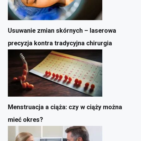
Usuwanie zmian skórnych – laserowa
precyzja kontra tradycyjna chirurgia
Menstruacja a ciąża: czy w ciąży można
mieć okres?