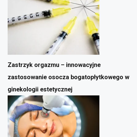
Zastrzyk orgazmu – innowacyjne
zastosowanie osocza bogatopłytkowego w
ginekologii estetycznej