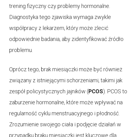
trening fizyczny czy problemy hormonalne.
Diagnostyka tego zjawiska wymaga zwykle
współpracy z lekarzem, który może zlecić
odpowiednie badania, aby zidentyfikować źródło
problemu.
Oprócz tego, brak miesiączki może być również
związany z istniejącymi schorzeniami, takimi jak
zespół policystycznych jajników (
PCOS
). PCOS to
zaburzenie hormonalne, które może wpływać na
regularność cyklu menstruacyjnego i płodność.
Zrozumienie swojego ciała i podjęcie działań w
przypadku braku miesiączki jest kluczowe dla