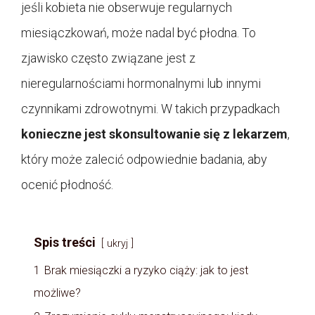
jeśli kobieta nie obserwuje regularnych
miesiączkowań, może nadal być płodna. To
zjawisko często związane jest z
nieregularnościami hormonalnymi lub innymi
czynnikami zdrowotnymi. W takich przypadkach
konieczne jest skonsultowanie się z lekarzem
,
który może zalecić odpowiednie badania, aby
ocenić płodność.
Spis treści
ukryj
1
Brak miesiączki a ryzyko ciąży: jak to jest
możliwe?