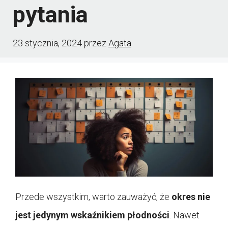
pytania
23 stycznia, 2024
przez
Agata
Przede wszystkim, warto zauważyć, że
okres nie
jest jedynym wskaźnikiem płodności
. Nawet