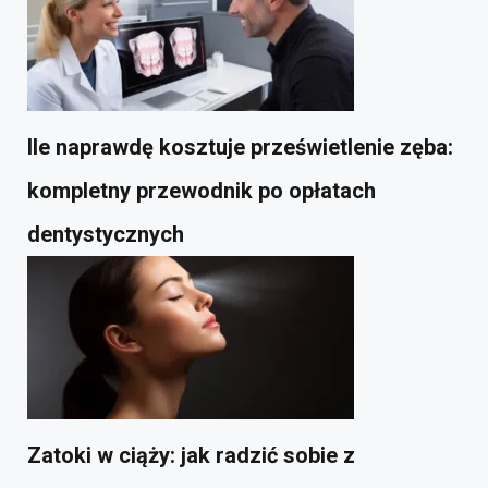
Ile naprawdę kosztuje prześwietlenie zęba:
kompletny przewodnik po opłatach
dentystycznych
Zatoki w ciąży: jak radzić sobie z