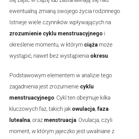
ewentualną zmianą swojego życia rodzinnego.
Istnieje wiele czynników wpływających na
zrozumienie cyklu menstruacyjnego
i
określenie momentu, w którym
ciąża
może
wystąpić, nawet bez wystąpienia
okresu
.
Podstawowym elementem w analizie tego
zagadnienia jest zrozumienie
cyklu
menstruacyjnego
. Cykl ten obejmuje kilka
kluczowych faz, takich jak
owulacja
,
faza
lutealna
, oraz
menstruacja
. Ovulacja, czyli
moment, w którym jajeczko jest uwalniane z