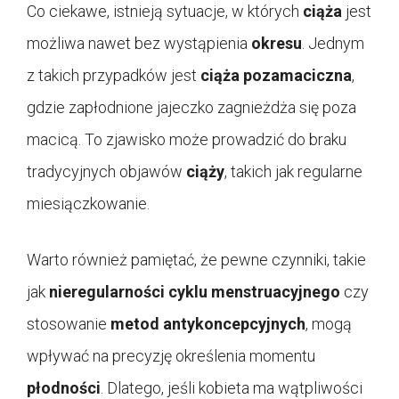
Co ciekawe, istnieją sytuacje, w których
ciąża
jest
możliwa nawet bez wystąpienia
okresu
. Jednym
z takich przypadków jest
ciąża pozamaciczna
,
gdzie zapłodnione jajeczko zagnieżdża się poza
macicą. To zjawisko może prowadzić do braku
tradycyjnych objawów
ciąży
, takich jak regularne
miesiączkowanie.
Warto również pamiętać, że pewne czynniki, takie
jak
nieregularności cyklu menstruacyjnego
czy
stosowanie
metod antykoncepcyjnych
, mogą
wpływać na precyzję określenia momentu
płodności
. Dlatego, jeśli kobieta ma wątpliwości