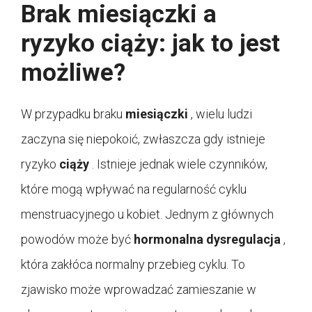
Brak miesiączki a
ryzyko ciąży: jak to jest
możliwe?
W przypadku braku
miesiączki
, wielu ludzi
zaczyna się niepokoić, zwłaszcza gdy istnieje
ryzyko
ciąży
. Istnieje jednak wiele czynników,
które mogą wpływać na regularność cyklu
menstruacyjnego u kobiet. Jednym z głównych
powodów może być
hormonalna dysregulacja
,
która zakłóca normalny przebieg cyklu. To
zjawisko może wprowadzać zamieszanie w