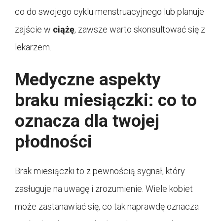
co do swojego cyklu menstruacyjnego lub planuje
zajście w
ciążę
, zawsze warto skonsultować się z
lekarzem.
Medyczne aspekty
braku miesiączki: co to
oznacza dla twojej
płodności
Brak miesiączki to z pewnością sygnał, który
zasługuje na uwagę i zrozumienie. Wiele kobiet
może zastanawiać się, co tak naprawdę oznacza