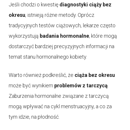
Jeśli chodzi o kwestię
diagnostyki ciąży bez
okresu
, istnieją różne metody. Oprócz
tradycyjnych testów ciążowych, lekarze często
wykorzystują
badania hormonalne
, które mogą
dostarczyć bardziej precyzyjnych informacji na
temat stanu hormonalnego kobiety.
Warto również podkreślić, że
ciąża bez okresu
może być wynikiem
problemów z tarczycą
.
Zaburzenia hormonalne związane z tarczycą
mogą wpływać na cykl menstruacyjny, a co za
tym idzie, na płodność.