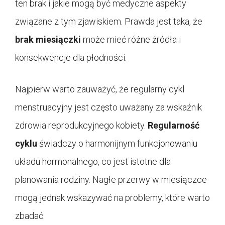
ten brak i jakie mogą być medyczne aspekty
związane z tym zjawiskiem. Prawda jest taka, że
brak miesiączki
może mieć różne źródła i
konsekwencje dla płodności.
Najpierw warto zauważyć, że regularny cykl
menstruacyjny jest często uważany za wskaźnik
zdrowia reprodukcyjnego kobiety.
Regularność
cyklu
świadczy o harmonijnym funkcjonowaniu
układu hormonalnego, co jest istotne dla
planowania rodziny. Nagłe przerwy w miesiączce
mogą jednak wskazywać na problemy, które warto
zbadać.