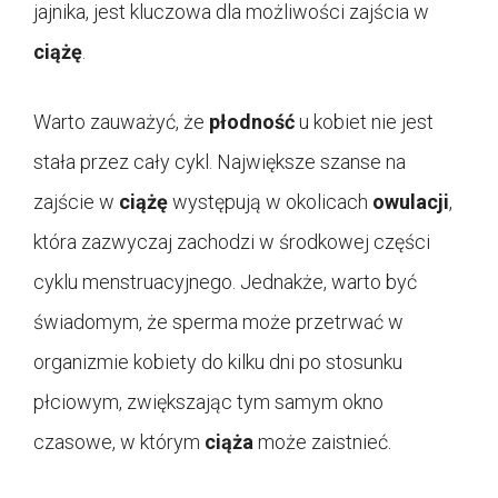
jajnika, jest kluczowa dla możliwości zajścia w
ciążę
.
Warto zauważyć, że
płodność
u kobiet nie jest
stała przez cały cykl. Największe szanse na
zajście w
ciążę
występują w okolicach
owulacji
,
która zazwyczaj zachodzi w środkowej części
cyklu menstruacyjnego. Jednakże, warto być
świadomym, że sperma może przetrwać w
organizmie kobiety do kilku dni po stosunku
płciowym, zwiększając tym samym okno
czasowe, w którym
ciąża
może zaistnieć.