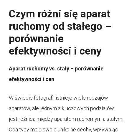
Czym różni się aparat
ruchomy od stałego –
porównanie
efektywności i ceny
Aparat ruchomy vs. stały – porównanie
efektywności i cen
W świecie fotografii istnieje wiele rodzajów
aparatów, ale jednym z kluczowych podziałów
jest różnica między aparatem ruchomym a stałym.
Oba typy mają swoje unikalne cechy, wpływając