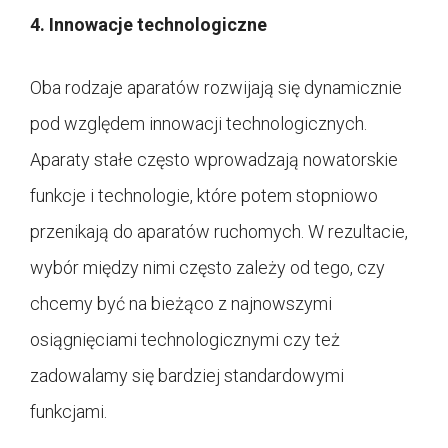
4. Innowacje technologiczne
Oba rodzaje aparatów rozwijają się dynamicznie
pod względem innowacji technologicznych.
Aparaty stałe często wprowadzają nowatorskie
funkcje i technologie, które potem stopniowo
przenikają do aparatów ruchomych. W rezultacie,
wybór między nimi często zależy od tego, czy
chcemy być na bieżąco z najnowszymi
osiągnięciami technologicznymi czy też
zadowalamy się bardziej standardowymi
funkcjami.