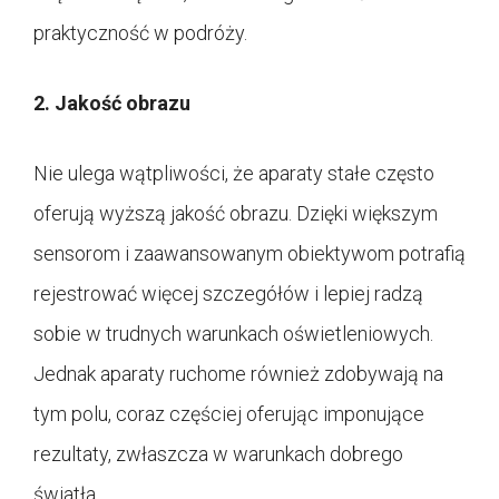
praktyczność w podróży.
2. Jakość obrazu
Nie ulega wątpliwości, że aparaty stałe często
oferują wyższą jakość obrazu. Dzięki większym
sensorom i zaawansowanym obiektywom potrafią
rejestrować więcej szczegółów i lepiej radzą
sobie w trudnych warunkach oświetleniowych.
Jednak aparaty ruchome również zdobywają na
tym polu, coraz częściej oferując imponujące
rezultaty, zwłaszcza w warunkach dobrego
światła.