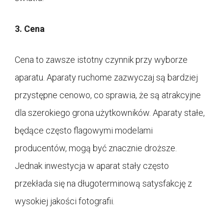
3. Cena
Cena to zawsze istotny czynnik przy wyborze
aparatu. Aparaty ruchome zazwyczaj są bardziej
przystępne cenowo, co sprawia, że są atrakcyjne
dla szerokiego grona użytkowników. Aparaty stałe,
będące często flagowymi modelami
producentów, mogą być znacznie droższe.
Jednak inwestycja w aparat stały często
przekłada się na długoterminową satysfakcję z
wysokiej jakości fotografii.