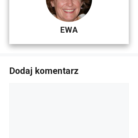
EWA
Dodaj komentarz
Komentarz