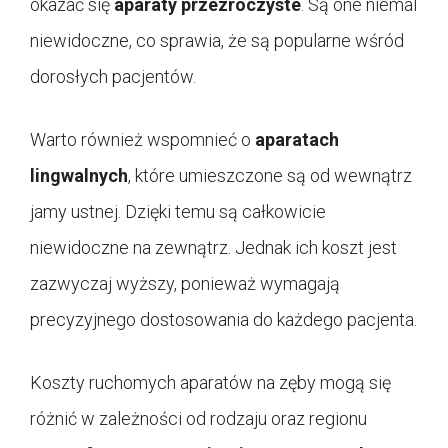
okazać się
aparaty przezroczyste
. Są one niemal
niewidoczne, co sprawia, że są popularne wśród
dorosłych pacjentów.
Warto również wspomnieć o
aparatach
lingwalnych
, które umieszczone są od wewnątrz
jamy ustnej. Dzięki temu są całkowicie
niewidoczne na zewnątrz. Jednak ich koszt jest
zazwyczaj wyższy, ponieważ wymagają
precyzyjnego dostosowania do każdego pacjenta.
Koszty ruchomych aparatów na zęby mogą się
różnić w zależności od rodzaju oraz regionu