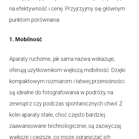
na efektywność i cenę. Przyjrzyjmy się głównym
punktom porównania.
1. Mobilność
Aparaty ruchome, jak sama nazwa wskazuje,
oferują użytkownikom większą mobilność. Dzięki
kompaktowym rozmiarom i łatwej przenośności
są idealne do fotografowania w podróży, na
zewnątrz czy podczas spontanicznych chwil. Z
kolei aparaty stałe, choć często bardziej
zaawansowane technologicznie, są zazwyczaj
większe i cięższe, co może ograniczać ich