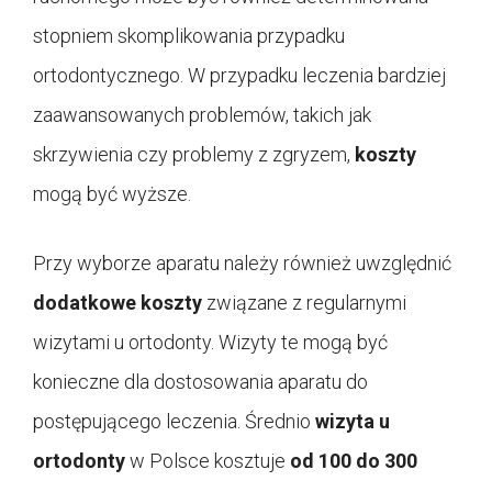
stopniem skomplikowania przypadku
ortodontycznego. W przypadku leczenia bardziej
zaawansowanych problemów, takich jak
skrzywienia czy problemy z zgryzem,
koszty
mogą być wyższe.
Przy wyborze aparatu należy również uwzględnić
dodatkowe koszty
związane z regularnymi
wizytami u ortodonty. Wizyty te mogą być
konieczne dla dostosowania aparatu do
postępującego leczenia. Średnio
wizyta u
ortodonty
w Polsce kosztuje
od 100 do 300