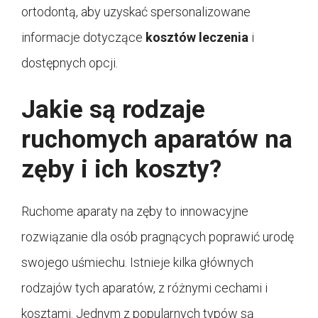
ortodontą, aby uzyskać spersonalizowane
informacje dotyczące
kosztów leczenia
i
dostępnych opcji.
Jakie są rodzaje
ruchomych aparatów na
zęby i ich koszty?
Ruchome aparaty na zęby to innowacyjne
rozwiązanie dla osób pragnących poprawić urodę
swojego uśmiechu. Istnieje kilka głównych
rodzajów tych aparatów, z różnymi cechami i
kosztami. Jednym z popularnych typów są