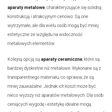
aparaty metalowe
, charakteryzujące się solidną
konstrukcją i atrakcyjnym cenowo. Są one
wytrzymałe, ale dla wielu osób mogą być mniej
estetyczne ze względu na widoczność
metalowych elementów.
Kolejną opcją są
aparaty ceramiczne
, które są
bardziej dyskretne niż metalowe. Wykonane są z
transparentnego materiału, co sprawia, że są
mniej zauważalne. Jednak ich koszt może być
nieco wyższy niż aparatów metalowych. Dla osób
ceniących wygodę i estetykę idealne mogą