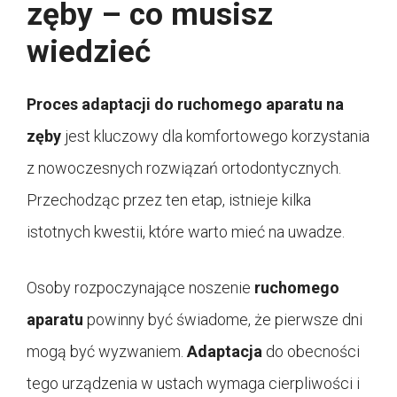
zęby – co musisz
wiedzieć
Proces adaptacji do ruchomego aparatu na
zęby
jest kluczowy dla komfortowego korzystania
z nowoczesnych rozwiązań ortodontycznych.
Przechodząc przez ten etap, istnieje kilka
istotnych kwestii, które warto mieć na uwadze.
Osoby rozpoczynające noszenie
ruchomego
aparatu
powinny być świadome, że pierwsze dni
mogą być wyzwaniem.
Adaptacja
do obecności
tego urządzenia w ustach wymaga cierpliwości i