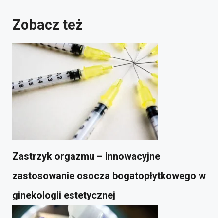
Zobacz też
Zastrzyk orgazmu – innowacyjne
zastosowanie osocza bogatopłytkowego w
ginekologii estetycznej