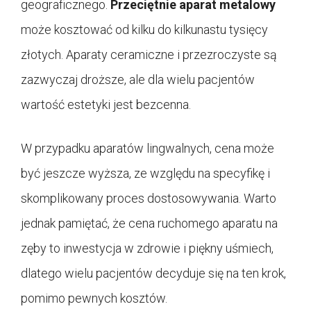
geograficznego.
Przeciętnie aparat metalowy
może kosztować od kilku do kilkunastu tysięcy
złotych. Aparaty ceramiczne i przezroczyste są
zazwyczaj droższe, ale dla wielu pacjentów
wartość estetyki jest bezcenna.
W przypadku aparatów lingwalnych, cena może
być jeszcze wyższa, ze względu na specyfikę i
skomplikowany proces dostosowywania. Warto
jednak pamiętać, że cena ruchomego aparatu na
zęby to inwestycja w zdrowie i piękny uśmiech,
dlatego wielu pacjentów decyduje się na ten krok,
pomimo pewnych kosztów.