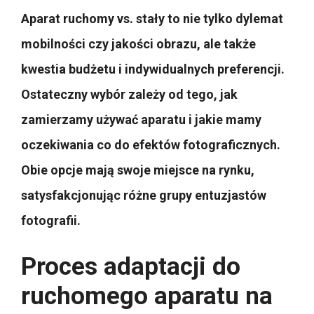
Aparat ruchomy vs. stały to nie tylko dylemat
mobilności czy jakości obrazu, ale także
kwestia budżetu i indywidualnych preferencji.
Ostateczny wybór zależy od tego, jak
zamierzamy używać aparatu i jakie mamy
oczekiwania co do efektów fotograficznych.
Obie opcje mają swoje miejsce na rynku,
satysfakcjonując różne grupy entuzjastów
fotografii.
Proces adaptacji do
ruchomego aparatu na