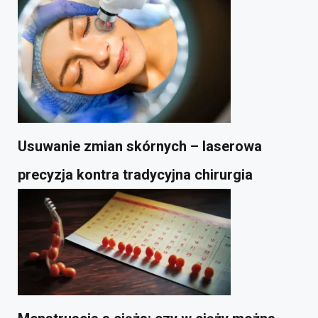
Usuwanie zmian skórnych – laserowa
precyzja kontra tradycyjna chirurgia