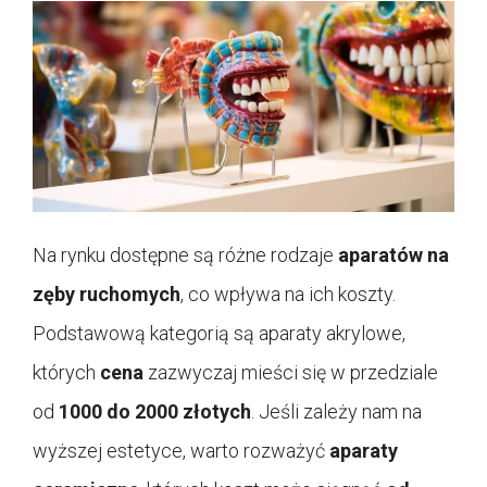
Na rynku dostępne są różne rodzaje
aparatów na
zęby ruchomych
, co wpływa na ich koszty.
Podstawową kategorią są aparaty akrylowe,
których
cena
zazwyczaj mieści się w przedziale
od
1000 do 2000 złotych
. Jeśli zależy nam na
wyższej estetyce, warto rozważyć
aparaty