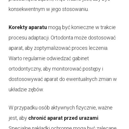
konsekwentnym w jego stosowaniu.
Korekty aparatu
mogą być konieczne w trakcie
procesu adaptacji. Ortodonta może dostosować
aparat, aby zoptymalizować proces leczenia.
Warto regularnie odwiedzać gabinet
ortodontyczny, aby monitorować postępy i
dostosowywać aparat do ewentualnych zmian w
układzie zębów.
W przypadku osób aktywnych fizycznie, ważne
jest, aby
chronić aparat przed urazami
.
Specjalne nakładki ochronne mogą być zalecane