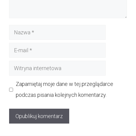
Nazwa
E-
mail
Witryna
internetowa
Zapamiętaj moje dane w tej przeglądarce
podczas pisania kolejnych komentarzy.