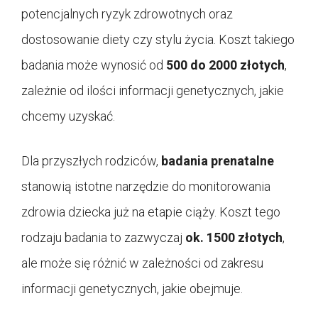
potencjalnych ryzyk zdrowotnych oraz
dostosowanie diety czy stylu życia. Koszt takiego
badania może wynosić od
500 do 2000 złotych
,
zależnie od ilości informacji genetycznych, jakie
chcemy uzyskać.
Dla przyszłych rodziców,
badania prenatalne
stanowią istotne narzędzie do monitorowania
zdrowia dziecka już na etapie ciąży. Koszt tego
rodzaju badania to zazwyczaj
ok. 1500 złotych
,
ale może się różnić w zależności od zakresu
informacji genetycznych, jakie obejmuje.