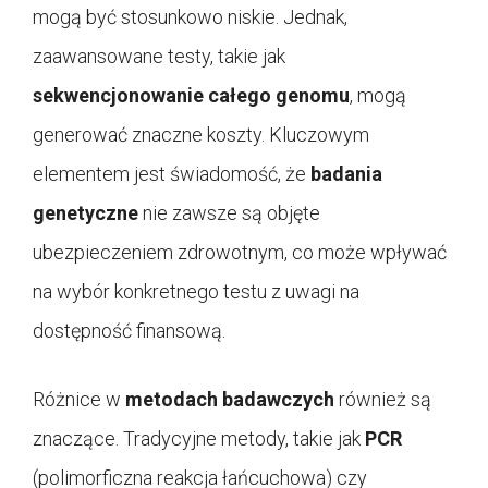
mogą być stosunkowo niskie. Jednak,
zaawansowane testy, takie jak
sekwencjonowanie całego genomu
, mogą
generować znaczne koszty. Kluczowym
elementem jest świadomość, że
badania
genetyczne
nie zawsze są objęte
ubezpieczeniem zdrowotnym, co może wpływać
na wybór konkretnego testu z uwagi na
dostępność finansową.
Różnice w
metodach badawczych
również są
znaczące. Tradycyjne metody, takie jak
PCR
(polimorficzna reakcja łańcuchowa) czy