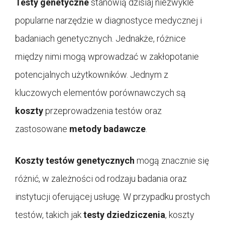
Testy genetyczne
stanowią dzisiaj niezwykle
popularne narzędzie w diagnostyce medycznej i
badaniach genetycznych. Jednakże, różnice
między nimi mogą wprowadzać w zakłopotanie
potencjalnych użytkowników. Jednym z
kluczowych elementów porównawczych są
koszty
przeprowadzenia testów oraz
zastosowane
metody badawcze
.
Koszty testów genetycznych
mogą znacznie się
różnić, w zależności od rodzaju badania oraz
instytucji oferującej usługę. W przypadku prostych
testów, takich jak
testy dziedziczenia
, koszty