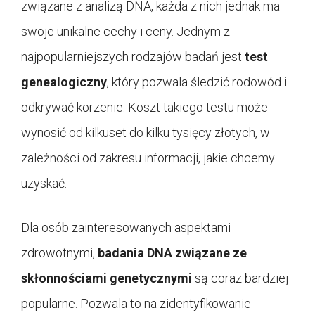
związane z analizą DNA, każda z nich jednak ma
swoje unikalne cechy i ceny. Jednym z
najpopularniejszych rodzajów badań jest
test
genealogiczny
, który pozwala śledzić rodowód i
odkrywać korzenie. Koszt takiego testu może
wynosić od kilkuset do kilku tysięcy złotych, w
zależności od zakresu informacji, jakie chcemy
uzyskać.
Dla osób zainteresowanych aspektami
zdrowotnymi,
badania DNA związane ze
skłonnościami genetycznymi
są coraz bardziej
popularne. Pozwala to na zidentyfikowanie