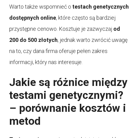
Warto także wspomnieć o
testach genetycznych
dostępnych online
, które często są bardziej
przystępne cenowo. Kosztuje je zazwyczaj
od
200 do 500 złotych
, jednak warto zwrócić uwagę
na to, czy dana firma oferuje pełen zakres
informacji, który nas interesuje.
Jakie są różnice między
testami genetycznymi?
– porównanie kosztów i
metod