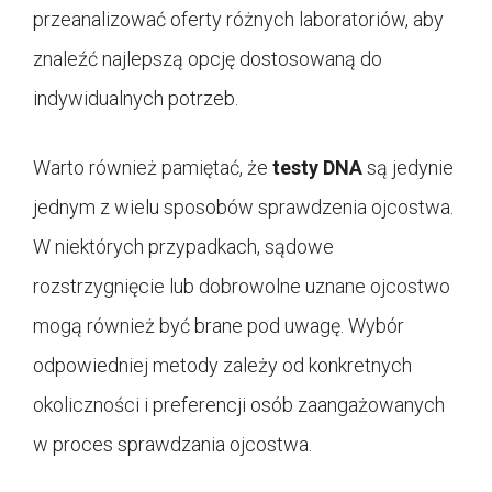
przeanalizować oferty różnych laboratoriów, aby
znaleźć najlepszą opcję dostosowaną do
indywidualnych potrzeb.
Warto również pamiętać, że
testy DNA
są jedynie
jednym z wielu sposobów sprawdzenia ojcostwa.
W niektórych przypadkach, sądowe
rozstrzygnięcie lub dobrowolne uznane ojcostwo
mogą również być brane pod uwagę. Wybór
odpowiedniej metody zależy od konkretnych
okoliczności i preferencji osób zaangażowanych
w proces sprawdzania ojcostwa.