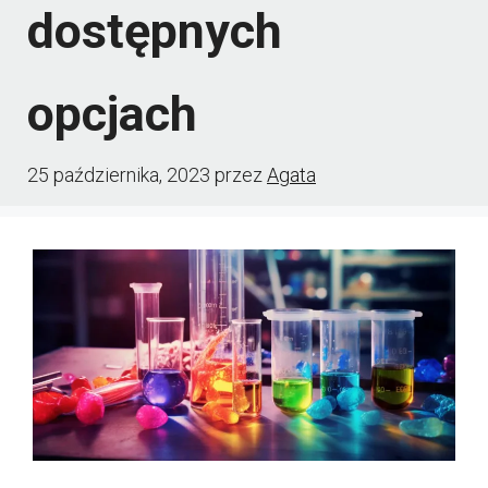
dostępnych
opcjach
25 października, 2023
przez
Agata