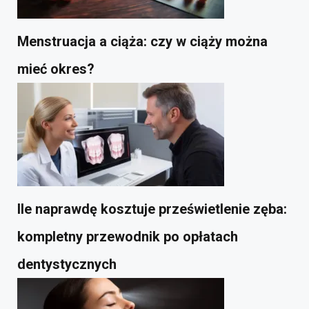
Menstruacja a ciąża: czy w ciąży można
mieć okres?
Ile naprawdę kosztuje prześwietlenie zęba:
kompletny przewodnik po opłatach
dentystycznych