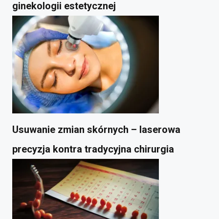
ginekologii estetycznej
Usuwanie zmian skórnych – laserowa
precyzja kontra tradycyjna chirurgia