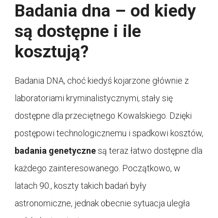
Badania dna – od kiedy
są dostępne i ile
kosztują?
Badania DNA, choć kiedyś kojarzone głównie z
laboratoriami kryminalistycznymi, stały się
dostępne dla przeciętnego Kowalskiego. Dzięki
postępowi technologicznemu i spadkowi kosztów,
badania genetyczne
są teraz łatwo dostępne dla
każdego zainteresowanego. Początkowo, w
latach 90., koszty takich badań były
astronomiczne, jednak obecnie sytuacja uległa