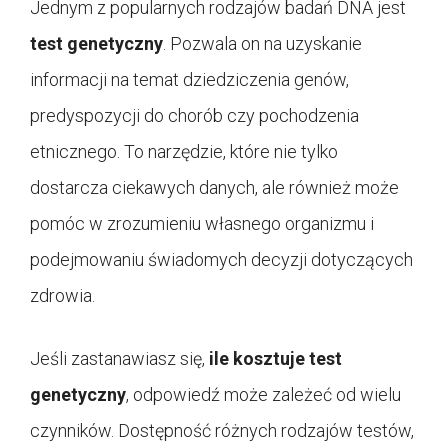
Jednym z popularnych rodzajów badań DNA jest
test genetyczny
. Pozwala on na uzyskanie
informacji na temat dziedziczenia genów,
predyspozycji do chorób czy pochodzenia
etnicznego. To narzędzie, które nie tylko
dostarcza ciekawych danych, ale również może
pomóc w zrozumieniu własnego organizmu i
podejmowaniu świadomych decyzji dotyczących
zdrowia.
Jeśli zastanawiasz się,
ile kosztuje test
genetyczny
, odpowiedź może zależeć od wielu
czynników. Dostępność różnych rodzajów testów,