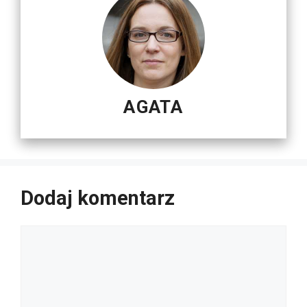
AGATA
Dodaj komentarz
Komentarz