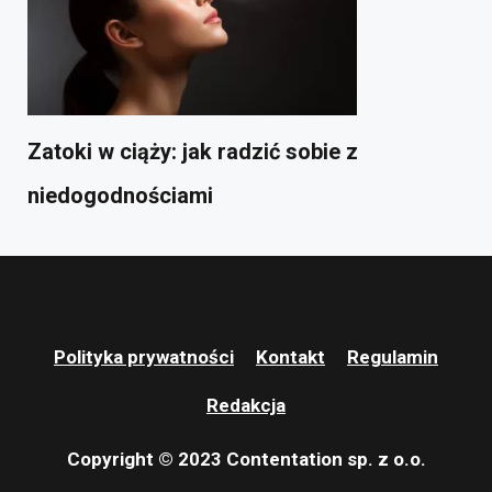
Zatoki w ciąży: jak radzić sobie z
niedogodnościami
Polityka prywatności
Kontakt
Regulamin
Redakcja
Copyright © 2023 Contentation sp. z o.o.