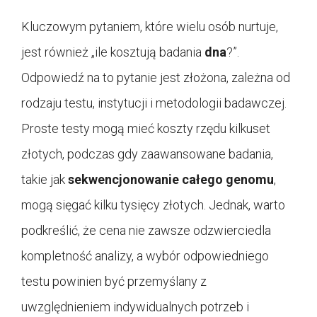
Kluczowym pytaniem, które wielu osób nurtuje,
jest również „ile kosztują badania
dna
?”.
Odpowiedź na to pytanie jest złożona, zależna od
rodzaju testu, instytucji i metodologii badawczej.
Proste testy mogą mieć koszty rzędu kilkuset
złotych, podczas gdy zaawansowane badania,
takie jak
sekwencjonowanie całego genomu
,
mogą sięgać kilku tysięcy złotych. Jednak, warto
podkreślić, że cena nie zawsze odzwierciedla
kompletność analizy, a wybór odpowiedniego
testu powinien być przemyślany z
uwzględnieniem indywidualnych potrzeb i