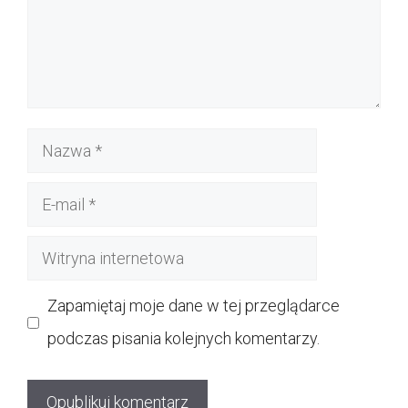
Nazwa
E-
mail
Witryna
internetowa
Zapamiętaj moje dane w tej przeglądarce
podczas pisania kolejnych komentarzy.