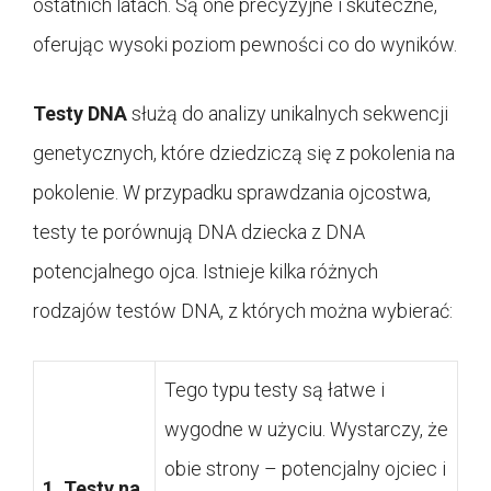
ostatnich latach. Są one precyzyjne i skuteczne,
oferując wysoki poziom pewności co do wyników.
Testy DNA
służą do analizy unikalnych sekwencji
genetycznych, które dziedziczą się z pokolenia na
pokolenie. W przypadku sprawdzania ojcostwa,
testy te porównują DNA dziecka z DNA
potencjalnego ojca. Istnieje kilka różnych
rodzajów testów DNA, z których można wybierać:
Tego typu testy są łatwe i
wygodne w użyciu. Wystarczy, że
obie strony – potencjalny ojciec i
1. Testy na