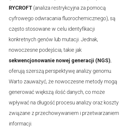
RYCROFT
(analiza restrykcyjna za pomocą
cyfrowego odwracania fluorochemicznego), są
często stosowane w celu identyfikacji
konkretnych genów lub mutacji. Jednak,
nowoczesne podejścia, takie jak
sekwencjonowanie nowej generacji (NGS)
,
oferują szerszą perspektywę analizy genomu.
Warto zauważyć, że nowoczesne metody mogą
generować większą ilość danych, co może
wpływać na długość procesu analizy oraz koszty
związane z przechowywaniem i przetwarzaniem
informacji.