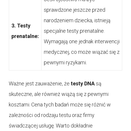
sprawdzone jeszcze przed
narodzeniem dziecka, istnieją
3. Testy
specjalne testy prenatalne.
prenatalne:
Wymagają one jednak interwencji
medycznej, co może wiązać się z
pewnymi ryzykami.
Ważne jest zauważenie, że
testy DNA
są
skuteczne, ale również wiążą się z pewnymi
kosztami. Cena tych badań może się różnić w
zależności od rodzaju testu oraz firmy
świadczącej usługę. Warto dokładnie