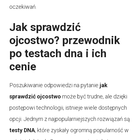
oczekiwań.
Jak sprawdzić
ojcostwo? przewodnik
po testach dna i ich
cenie
Poszukiwanie odpowiedzi na pytanie
jak
sprawdzić ojcostwo
może być trudne, ale dzięki
postępowi technologii, istnieje wiele dostępnych
opcji. Jednym z najpopularniejszych rozwiązań są
testy DNA
, które zyskały ogromną popularność w