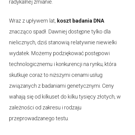
radykalnej zmianie.
Wraz z upływem lat,
koszt badania DNA
znacząco spadł. Dawniej dostępne tylko dla
nielicznych, dziś stanowią relatywnie niewielki
wydatek. Możemy podziękować postępowi
technologicznemu i konkurencji na rynku, która
skutkuje coraz to niższymi cenami usług
związanych z badaniami genetycznymi. Ceny
wahają się od kilkuset do kilku tysięcy złotych, w
zależności od zakresu i rodzaju
przeprowadzanego testu.