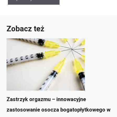
Zobacz też
Zastrzyk orgazmu – innowacyjne
zastosowanie osocza bogatopłytkowego w