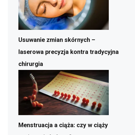
Usuwanie zmian skórnych –
laserowa precyzja kontra tradycyjna
chirurgia
Menstruacja a ciąża: czy w ciąży