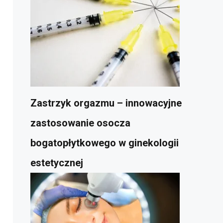
Zastrzyk orgazmu – innowacyjne
zastosowanie osocza
bogatopłytkowego w ginekologii
estetycznej