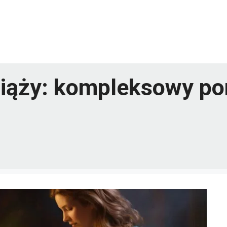
ciąży: kompleksowy po