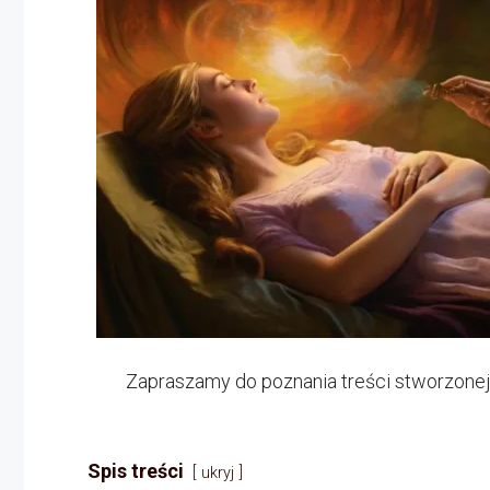
Zapraszamy do poznania treści stworzonej
Spis treści
ukryj