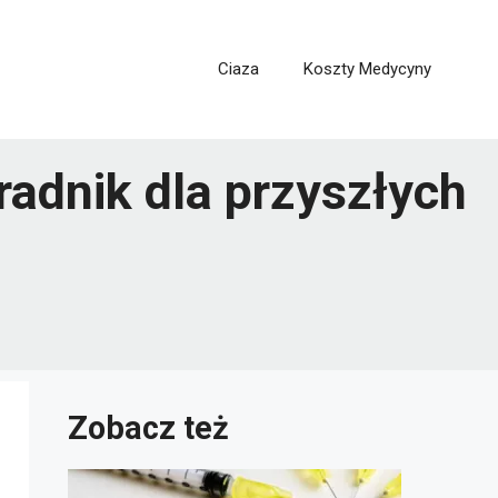
Ciaza
Koszty Medycyny
radnik dla przyszłych
Zobacz też