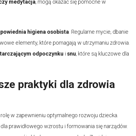
czy medytacja
, mogą okazać się pomocne w
powiednia higiena osobista
. Regularne mycie, dbanie
stawowe elementy, które pomagają w utrzymaniu zdrowia.
tarczającym odpoczynku
i
snu
, które są kluczowe dla
sze praktyki dla zdrowia
rolę w zapewnieniu optymalnego rozwoju dziecka.
 dla prawidłowego wzrostu i formowania się narządów.