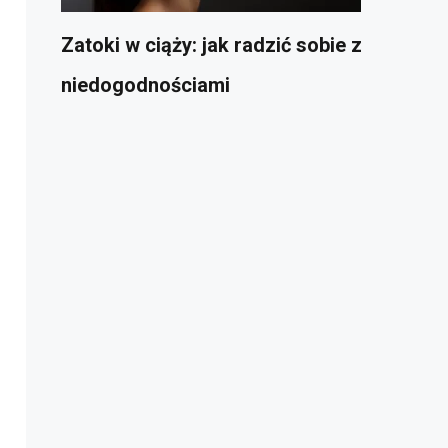
Zatoki w ciąży: jak radzić sobie z
niedogodnościami