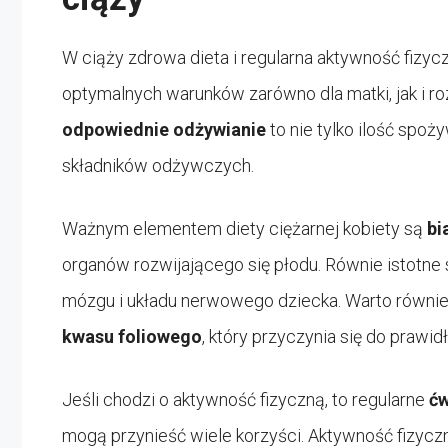
W ciąży zdrowa dieta i regularna aktywność fizy
optymalnych warunków zarówno dla matki, jak i ro
odpowiednie odżywianie
to nie tylko ilość spoż
składników odżywczych.
Ważnym elementem diety ciężarnej kobiety są
bi
organów rozwijającego się płodu. Równie istotne
mózgu i układu nerwowego dziecka. Warto również
kwasu foliowego
, który przyczynia się do praw
Jeśli chodzi o aktywność fizyczną, to regularne
ćw
mogą przynieść wiele korzyści. Aktywność fizycz