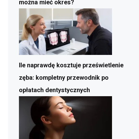
można mieć okres?
Ile naprawdę kosztuje prześwietlenie
zęba: kompletny przewodnik po
opłatach dentystycznych