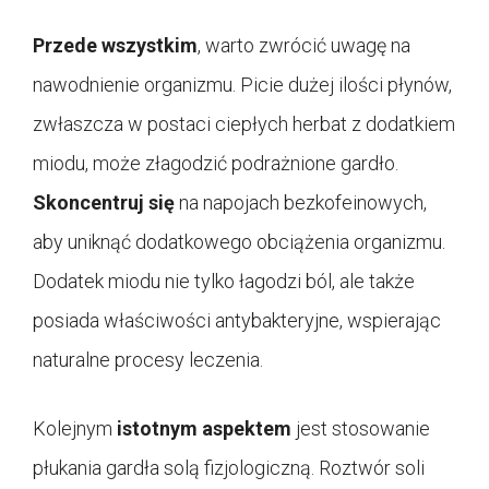
Przede wszystkim
, warto zwrócić uwagę na
nawodnienie organizmu. Picie dużej ilości płynów,
zwłaszcza w postaci ciepłych herbat z dodatkiem
miodu, może złagodzić podrażnione gardło.
Skoncentruj się
na napojach bezkofeinowych,
aby uniknąć dodatkowego obciążenia organizmu.
Dodatek miodu nie tylko łagodzi ból, ale także
posiada właściwości antybakteryjne, wspierając
naturalne procesy leczenia.
Kolejnym
istotnym aspektem
jest stosowanie
płukania gardła solą fizjologiczną. Roztwór soli