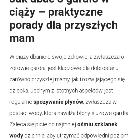
ciąży – praktyczne
porady dla przyszłych
mam
W ciąży dbanie o swoje zdrowie, a zwłaszcza o
zdrowie gardła, jest kluczowe dla dobrostanu
zarówno przyszłej mamy, jak i rozwijającego się
dziecka. Jednym z istotnych aspektów jest
regularne
spożywanie płynów
, zwłaszcza w
postaci wody, która nawilża błony śluzowe gardła.
Zaleca się picie co najmniej
ośmiu szklanek
wody
dziennie, aby utrzymać odpowiedni poziom