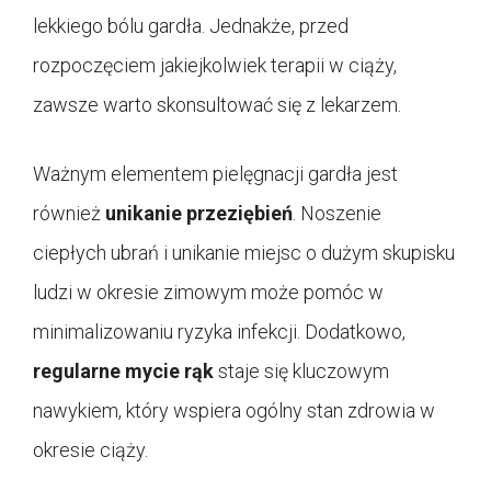
lekkiego bólu gardła. Jednakże, przed
rozpoczęciem jakiejkolwiek terapii w ciąży,
zawsze warto skonsultować się z lekarzem.
Ważnym elementem pielęgnacji gardła jest
również
unikanie przeziębień
. Noszenie
ciepłych ubrań i unikanie miejsc o dużym skupisku
ludzi w okresie zimowym może pomóc w
minimalizowaniu ryzyka infekcji. Dodatkowo,
regularne mycie rąk
staje się kluczowym
nawykiem, który wspiera ogólny stan zdrowia w
okresie ciąży.