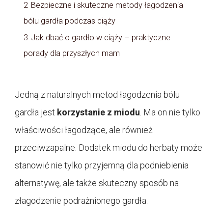
2
Bezpieczne i skuteczne metody łagodzenia
bólu gardła podczas ciąży
3
Jak dbać o gardło w ciąży – praktyczne
porady dla przyszłych mam
Jedną z naturalnych metod łagodzenia bólu
gardła jest
korzystanie z miodu
. Ma on nie tylko
właściwości łagodzące, ale również
przeciwzapalne. Dodatek miodu do herbaty może
stanowić nie tylko przyjemną dla podniebienia
alternatywę, ale także skuteczny sposób na
złagodzenie podrażnionego gardła.