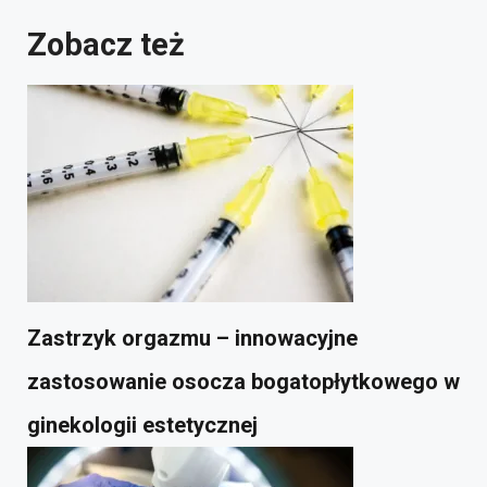
Zobacz też
Zastrzyk orgazmu – innowacyjne
zastosowanie osocza bogatopłytkowego w
ginekologii estetycznej