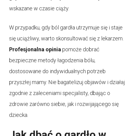
wskazane w czasie ciąży.
W przypadku, gdy ból gardła utrzymuje się i staje
się uciążliwy, warto skonsultować się z lekarzem.
Profesjonalna opinia
pomoże dobrać
bezpieczne metody łagodzenia bólu,
dostosowane do indywidualnych potrzeb
przyszłej mamy. Nie bagatelizuj objawów i działaj
zgodnie z zaleceniami specjalisty, dbając o
zdrowie zarówno siebie, jak i rozwijającego się
dziecka.
Jak dbać o gardło w