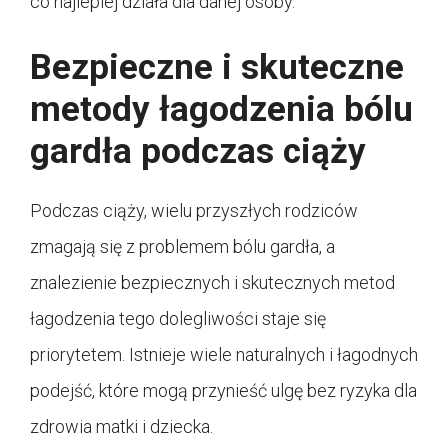
co najlepiej działa dla danej osoby.
Bezpieczne i skuteczne
metody łagodzenia bólu
gardła podczas ciąży
Podczas ciąży, wielu przyszłych rodziców
zmagają się z problemem bólu gardła, a
znalezienie bezpiecznych i skutecznych metod
łagodzenia tego dolegliwości staje się
priorytetem. Istnieje wiele naturalnych i łagodnych
podejść, które mogą przynieść ulgę bez ryzyka dla
zdrowia matki i dziecka.