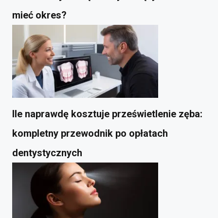
mieć okres?
Ile naprawdę kosztuje prześwietlenie zęba:
kompletny przewodnik po opłatach
dentystycznych