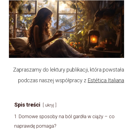
Zapraszamy do lektury publikacji, która powstała
podczas naszej współpracy z
Estética Italiana
Spis treści
ukryj
1
Domowe sposoby na ból gardła w ciąży – co
naprawdę pomaga?