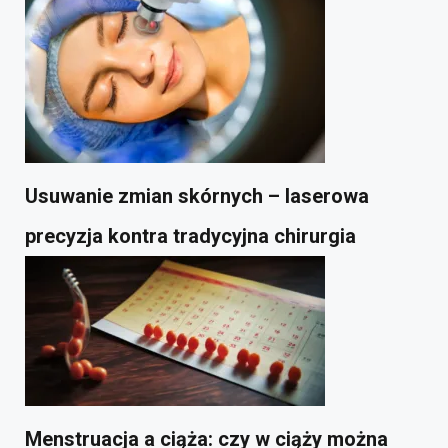
Usuwanie zmian skórnych – laserowa
precyzja kontra tradycyjna chirurgia
Menstruacja a ciąża: czy w ciąży można