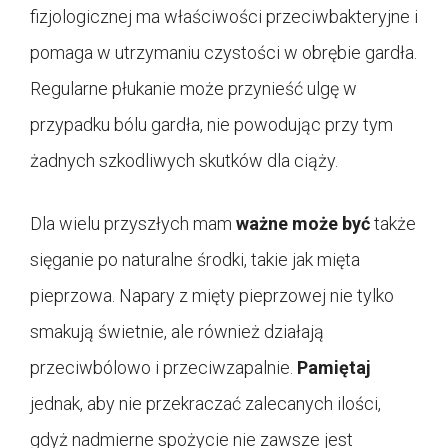
fizjologicznej ma właściwości przeciwbakteryjne i
pomaga w utrzymaniu czystości w obrębie gardła.
Regularne płukanie może przynieść ulgę w
przypadku bólu gardła, nie powodując przy tym
żadnych szkodliwych skutków dla ciąży.
Dla wielu przyszłych mam
ważne może być
także
sięganie po naturalne środki, takie jak mięta
pieprzowa. Napary z mięty pieprzowej nie tylko
smakują świetnie, ale również działają
przeciwbólowo i przeciwzapalnie.
Pamiętaj
jednak, aby nie przekraczać zalecanych ilości,
gdyż nadmierne spożycie nie zawsze jest