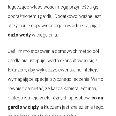
łagodzące właściwości mogą przynieść ulgę
podrażnionemu gardłu. Dodatkowo, ważne jest
utrzymanie odpowiedniego nawodnienia, pijąc
dużo wody
w ciągu dnia.
Jeśli mimo stosowania domowych metod ból
gardła nie ustępuje, warto skonsultować się z
lekarzem, aby wykluczyć ewentualne infekcje
wymagające specjalistycznego leczenia. Warto
również pamiętać, że każda kobieta jest inna,
dlatego istnieje wiele różnych sposobów,
co na
gardło w ciąży
, a kluczem jest znalezienie tego,