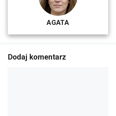
AGATA
Dodaj komentarz
Komentarz