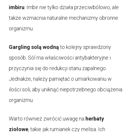
imbiru
. Imbir nie tylko działa przeciwbólowo, ale
także wzmacnia naturalne mechanizmy obronne
organizmu.
Gargling solą wodną
to kolejny sprawdzony
sposób. Sól ma właściwości antybakteryjne i
przyczynia się do redukcji stanu zapalnego.
Jednakże, należy pamiętać o umiarkowaniu w
ilości soli, aby uniknąć niepotrzebnego obciążenia
organizmu.
Warto również zwrócić uwagę na
herbaty
ziołowe
, takie jak rumianek czy melisa. Ich