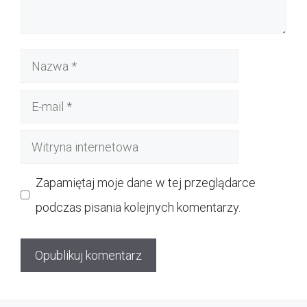
Nazwa
E-
mail
Witryna
internetowa
Zapamiętaj moje dane w tej przeglądarce
podczas pisania kolejnych komentarzy.