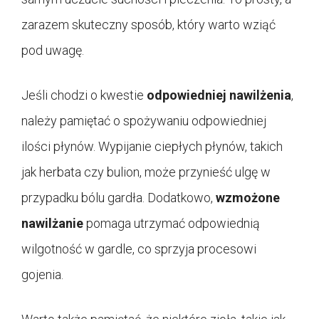
zarazem skuteczny sposób, który warto wziąć
pod uwagę.
Jeśli chodzi o kwestie
odpowiedniej nawilżenia
,
należy pamiętać o spożywaniu odpowiedniej
ilości płynów. Wypijanie ciepłych płynów, takich
jak herbata czy bulion, może przynieść ulgę w
przypadku bólu gardła. Dodatkowo,
wzmożone
nawilżanie
pomaga utrzymać odpowiednią
wilgotność w gardle, co sprzyja procesowi
gojenia.