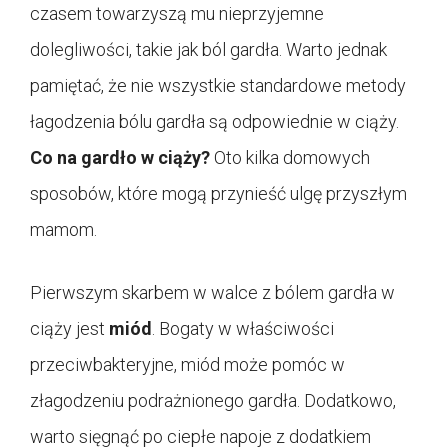
czasem towarzyszą mu nieprzyjemne
dolegliwości, takie jak ból gardła. Warto jednak
pamiętać, że nie wszystkie standardowe metody
łagodzenia bólu gardła są odpowiednie w ciąży.
Co na gardło w ciąży?
Oto kilka domowych
sposobów, które mogą przynieść ulgę przyszłym
mamom.
Pierwszym skarbem w walce z bólem gardła w
ciąży jest
miód
. Bogaty w właściwości
przeciwbakteryjne, miód może pomóc w
złagodzeniu podrażnionego gardła. Dodatkowo,
warto sięgnąć po ciepłe napoje z dodatkiem