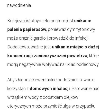
nawodnienia.
Kolejnym istotnym elementem jest
unikanie
palenia papierosów
, ponieważ dym tytoniowy
może drażnić gardło i prowadzić do infekcji.
Dodatkowo, ważne jest
unikanie miejsc o dużej
koncentracji zanieczyszczeń powietrza
, które
mogą negatywnie wpływać na układ oddechowy.
Aby złagodzić ewentualne podrażnienia, warto
korzystać z
domowych inhalacji
. Parowanie nad
wrzątkiem wody z dodatkiem olejków
eterycznych może przynieść ulgę w przypadku