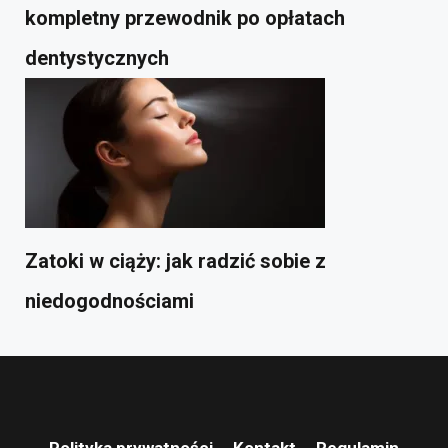
kompletny przewodnik po opłatach
dentystycznych
Zatoki w ciąży: jak radzić sobie z
niedogodnościami