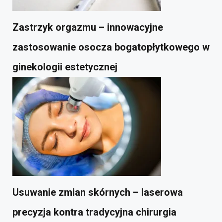
Zastrzyk orgazmu – innowacyjne
zastosowanie osocza bogatopłytkowego w
ginekologii estetycznej
Usuwanie zmian skórnych – laserowa
precyzja kontra tradycyjna chirurgia