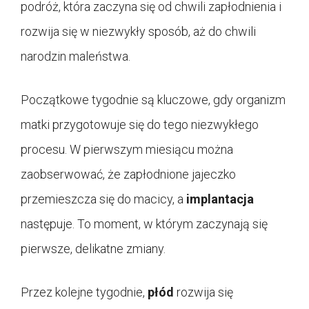
podróż, która zaczyna się od chwili zapłodnienia i
rozwija się w niezwykły sposób, aż do chwili
narodzin maleństwa.
Początkowe tygodnie są kluczowe, gdy organizm
matki przygotowuje się do tego niezwykłego
procesu. W pierwszym miesiącu można
zaobserwować, że zapłodnione jajeczko
przemieszcza się do macicy, a
implantacja
następuje. To moment, w którym zaczynają się
pierwsze, delikatne zmiany.
Przez kolejne tygodnie,
płód
rozwija się