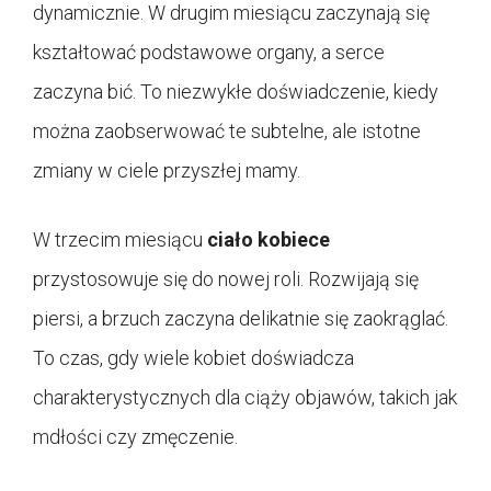
dynamicznie. W drugim miesiącu zaczynają się
kształtować podstawowe organy, a serce
zaczyna bić. To niezwykłe doświadczenie, kiedy
można zaobserwować te subtelne, ale istotne
zmiany w ciele przyszłej mamy.
W trzecim miesiącu
ciało kobiece
przystosowuje się do nowej roli. Rozwijają się
piersi, a brzuch zaczyna delikatnie się zaokrąglać.
To czas, gdy wiele kobiet doświadcza
charakterystycznych dla ciąży objawów, takich jak
mdłości czy zmęczenie.