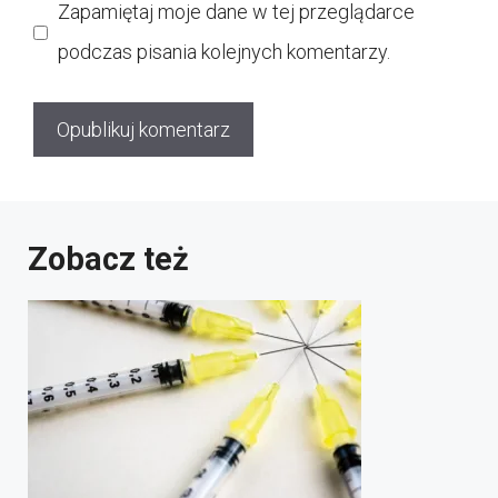
Zapamiętaj moje dane w tej przeglądarce
podczas pisania kolejnych komentarzy.
Zobacz też