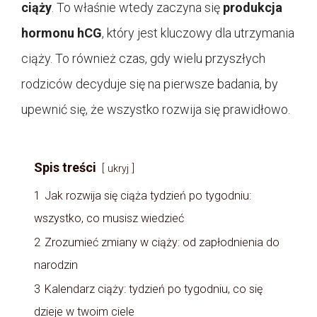
ciąży
. To właśnie wtedy zaczyna się
produkcja
hormonu hCG
, który jest kluczowy dla utrzymania
ciąży. To również czas, gdy wielu przyszłych
rodziców decyduje się na pierwsze badania, by
upewnić się, że wszystko rozwija się prawidłowo.
Spis treści
ukryj
1
Jak rozwija się ciąża tydzień po tygodniu:
wszystko, co musisz wiedzieć
2
Zrozumieć zmiany w ciąży: od zapłodnienia do
narodzin
3
Kalendarz ciąży: tydzień po tygodniu, co się
dzieje w twoim ciele