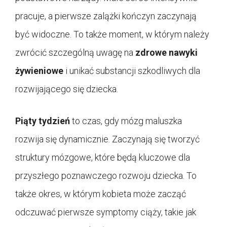
pracuje, a pierwsze zalążki kończyn zaczynają
być widoczne. To także moment, w którym należy
zwrócić szczególną uwagę na
zdrowe nawyki
żywieniowe
i unikać substancji szkodliwych dla
rozwijającego się dziecka.
Piąty tydzień
to czas, gdy mózg maluszka
rozwija się dynamicznie. Zaczynają się tworzyć
struktury mózgowe, które będą kluczowe dla
przyszłego poznawczego rozwoju dziecka. To
także okres, w którym kobieta może zacząć
odczuwać pierwsze symptomy ciąży, takie jak