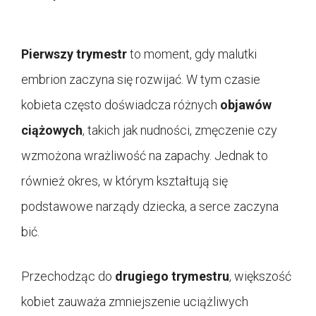
Pierwszy trymestr
to moment, gdy malutki
embrion zaczyna się rozwijać. W tym czasie
kobieta często doświadcza różnych
objawów
ciążowych
, takich jak nudności, zmęczenie czy
wzmożona wrażliwość na zapachy. Jednak to
również okres, w którym kształtują się
podstawowe narządy dziecka, a serce zaczyna
bić.
Przechodząc do
drugiego trymestru
, większość
kobiet zauważa zmniejszenie uciążliwych