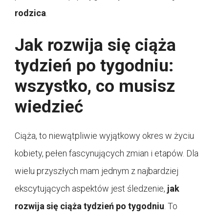
rodzica
.
Jak rozwija się ciąża
tydzień po tygodniu:
wszystko, co musisz
wiedzieć
Ciąża, to niewątpliwie wyjątkowy okres w życiu
kobiety, pełen fascynujących zmian i etapów. Dla
wielu przyszłych mam jednym z najbardziej
ekscytujących aspektów jest śledzenie,
jak
rozwija się ciąża tydzień po tygodniu
. To