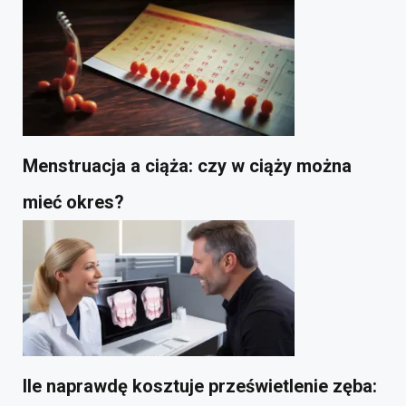
Menstruacja a ciąża: czy w ciąży można
mieć okres?
Ile naprawdę kosztuje prześwietlenie zęba: