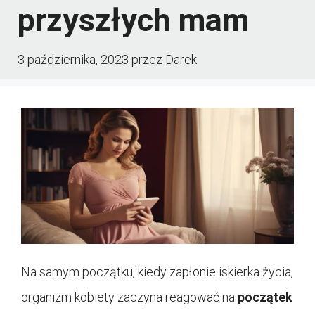
przyszłych mam
3 października, 2023
przez
Darek
Na samym początku, kiedy zapłonie iskierka życia,
organizm kobiety zaczyna reagować na
początek