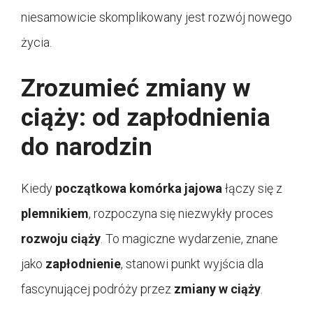
niesamowicie skomplikowany jest rozwój nowego
życia.
Zrozumieć zmiany w
ciąży: od zapłodnienia
do narodzin
Kiedy
początkowa komórka jajowa
łączy się z
plemnikiem
, rozpoczyna się niezwykły proces
rozwoju ciąży
. To magiczne wydarzenie, znane
jako
zapłodnienie
, stanowi punkt wyjścia dla
fascynującej podróży przez
zmiany w ciąży
.