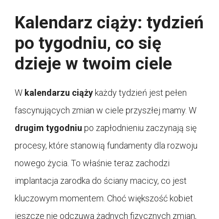
Kalendarz ciąży: tydzień
po tygodniu, co się
dzieje w twoim ciele
W
kalendarzu ciąży
każdy tydzień jest pełen
fascynujących zmian w ciele przyszłej mamy. W
drugim tygodniu
po zapłodnieniu zaczynają się
procesy, które stanowią fundamenty dla rozwoju
nowego życia. To właśnie teraz zachodzi
implantacja zarodka do ściany macicy, co jest
kluczowym momentem. Choć większość kobiet
jeszcze nie odczuwa żadnych fizycznych zmian,