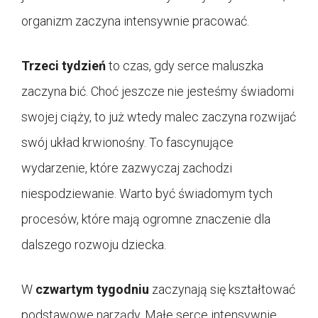
organizm zaczyna intensywnie pracować.
Trzeci tydzień
to czas, gdy serce maluszka
zaczyna bić. Choć jeszcze nie jesteśmy świadomi
swojej ciąży, to już wtedy malec zaczyna rozwijać
swój układ krwionośny. To fascynujące
wydarzenie, które zazwyczaj zachodzi
niespodziewanie. Warto być świadomym tych
procesów, które mają ogromne znaczenie dla
dalszego rozwoju dziecka.
W
czwartym tygodniu
zaczynają się kształtować
podstawowe narządy. Małe serce intensywnie