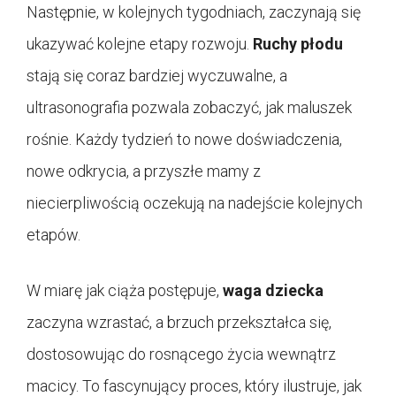
Następnie, w kolejnych tygodniach, zaczynają się
ukazywać kolejne etapy rozwoju.
Ruchy płodu
stają się coraz bardziej wyczuwalne, a
ultrasonografia pozwala zobaczyć, jak maluszek
rośnie. Każdy tydzień to nowe doświadczenia,
nowe odkrycia, a przyszłe mamy z
niecierpliwością oczekują na nadejście kolejnych
etapów.
W miarę jak ciąża postępuje,
waga dziecka
zaczyna wzrastać, a brzuch przekształca się,
dostosowując do rosnącego życia wewnątrz
macicy. To fascynujący proces, który ilustruje, jak