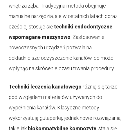
wnętrza zęba. Tradycyjna metoda obejmuje
manualne narzędzia, ale w ostatnich latach coraz
częściej stosuje się
techniki endodontyczne
wspomagane maszynowo
. Zastosowanie
nowoczesnych urządzeń pozwala na
dokładniejsze oczyszczenie kanałów, co może
wpłynąć na skrócenie czasu trwania procedury.
Techniki leczenia kanałowego
różnią się także
pod względem materiałów używanych do
wypełnienia kanałów. Klasyczne metody
wykorzystują gutaperkę, jednak nowe rozwiązania,
takie jak
biokompatybilne kompozyty
, stają się