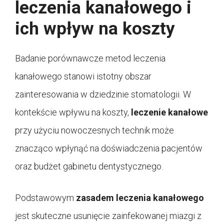
leczenia kanałowego i
ich wpływ na koszty
Badanie porównawcze metod leczenia
kanałowego stanowi istotny obszar
zainteresowania w dziedzinie stomatologii. W
kontekście wpływu na koszty,
leczenie kanałowe
przy użyciu nowoczesnych technik może
znacząco wpłynąć na doświadczenia pacjentów
oraz budżet gabinetu dentystycznego.
Podstawowym
zasadem leczenia kanałowego
jest skuteczne usunięcie zainfekowanej miazgi z