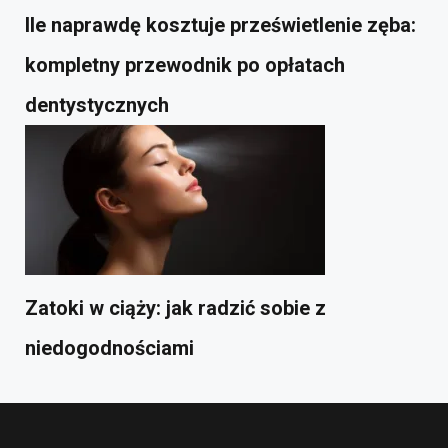
Ile naprawdę kosztuje prześwietlenie zęba:
kompletny przewodnik po opłatach
dentystycznych
Zatoki w ciąży: jak radzić sobie z
niedogodnościami