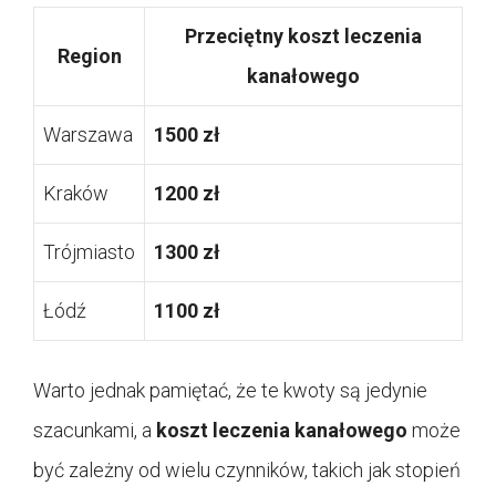
Przeciętny koszt leczenia
Region
kanałowego
Warszawa
1500 zł
Kraków
1200 zł
Trójmiasto
1300 zł
Łódź
1100 zł
Warto jednak pamiętać, że te kwoty są jedynie
szacunkami, a
koszt leczenia kanałowego
może
być zależny od wielu czynników, takich jak stopień