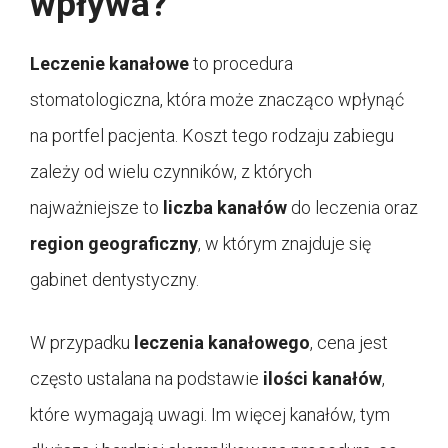
wpływa?
Leczenie kanałowe
to procedura
stomatologiczna, która może znacząco wpłynąć
na portfel pacjenta. Koszt tego rodzaju zabiegu
zależy od wielu czynników, z których
najważniejsze to
liczba kanałów
do leczenia oraz
region geograficzny
, w którym znajduje się
gabinet dentystyczny.
W przypadku
leczenia kanałowego
, cena jest
często ustalana na podstawie
ilości kanałów
,
które wymagają uwagi. Im więcej kanałów, tym