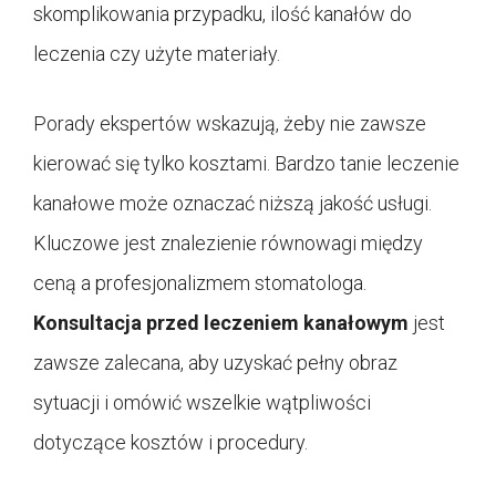
skomplikowania przypadku, ilość kanałów do
leczenia czy użyte materiały.
Porady ekspertów wskazują, żeby nie zawsze
kierować się tylko kosztami. Bardzo tanie leczenie
kanałowe może oznaczać niższą jakość usługi.
Kluczowe jest znalezienie równowagi między
ceną a profesjonalizmem stomatologa.
Konsultacja przed leczeniem kanałowym
jest
zawsze zalecana, aby uzyskać pełny obraz
sytuacji i omówić wszelkie wątpliwości
dotyczące kosztów i procedury.