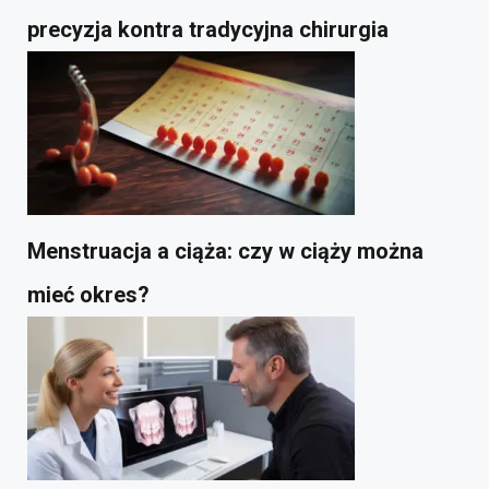
precyzja kontra tradycyjna chirurgia
Menstruacja a ciąża: czy w ciąży można
mieć okres?