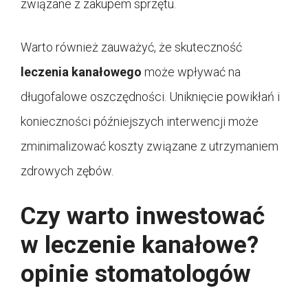
związane z zakupem sprzętu.
Warto również zauważyć, że skuteczność
leczenia kanałowego
może wpływać na
długofalowe oszczędności. Uniknięcie powikłań i
konieczności późniejszych interwencji może
zminimalizować koszty związane z utrzymaniem
zdrowych zębów.
Czy warto inwestować
w leczenie kanałowe?
opinie stomatologów