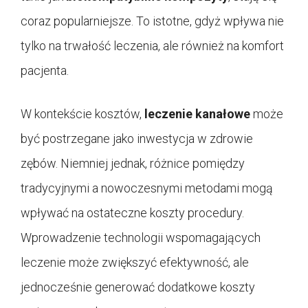
coraz popularniejsze. To istotne, gdyż wpływa nie
tylko na trwałość leczenia, ale również na komfort
pacjenta.
W kontekście kosztów,
leczenie kanałowe
może
być postrzegane jako inwestycja w zdrowie
zębów. Niemniej jednak, różnice pomiędzy
tradycyjnymi a nowoczesnymi metodami mogą
wpływać na ostateczne koszty procedury.
Wprowadzenie technologii wspomagających
leczenie może zwiększyć efektywność, ale
jednocześnie generować dodatkowe koszty