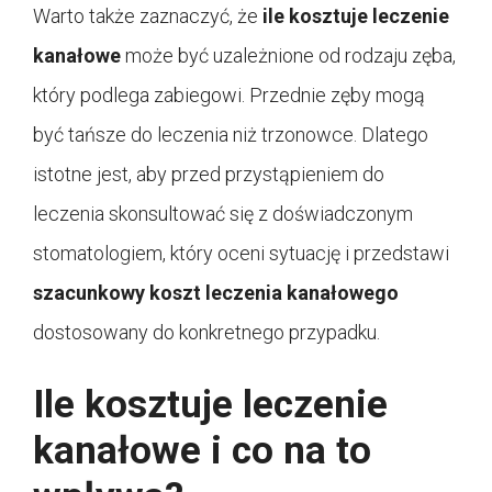
Warto także zaznaczyć, że
ile kosztuje leczenie
kanałowe
może być uzależnione od rodzaju zęba,
który podlega zabiegowi. Przednie zęby mogą
być tańsze do leczenia niż trzonowce. Dlatego
istotne jest, aby przed przystąpieniem do
leczenia skonsultować się z doświadczonym
stomatologiem, który oceni sytuację i przedstawi
szacunkowy koszt leczenia kanałowego
dostosowany do konkretnego przypadku.
Ile kosztuje leczenie
kanałowe i co na to