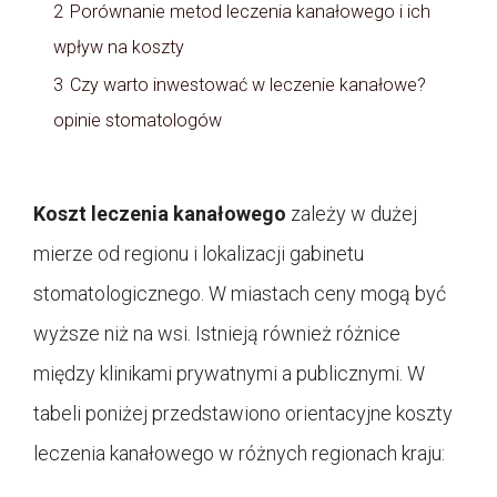
2
Porównanie metod leczenia kanałowego i ich
wpływ na koszty
3
Czy warto inwestować w leczenie kanałowe?
opinie stomatologów
Koszt leczenia kanałowego
zależy w dużej
mierze od regionu i lokalizacji gabinetu
stomatologicznego. W miastach ceny mogą być
wyższe niż na wsi. Istnieją również różnice
między klinikami prywatnymi a publicznymi. W
tabeli poniżej przedstawiono orientacyjne koszty
leczenia kanałowego w różnych regionach kraju: