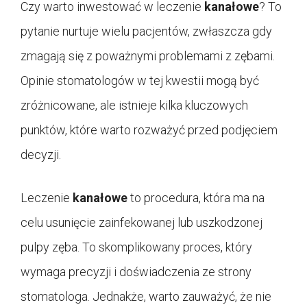
Czy warto inwestować w leczenie
kanałowe
? To
pytanie nurtuje wielu pacjentów, zwłaszcza gdy
zmagają się z poważnymi problemami z zębami.
Opinie stomatologów w tej kwestii mogą być
zróżnicowane, ale istnieje kilka kluczowych
punktów, które warto rozważyć przed podjęciem
decyzji.
Leczenie
kanałowe
to procedura, która ma na
celu usunięcie zainfekowanej lub uszkodzonej
pulpy zęba. To skomplikowany proces, który
wymaga precyzji i doświadczenia ze strony
stomatologa. Jednakże, warto zauważyć, że nie