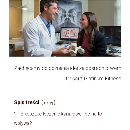
Zachęcamy do poznania idei za pośrednictwem
treści z
Platinum Fitness
Spis treści
ukryj
1
Ile kosztuje leczenie kanałowe i co na to
wpływa?