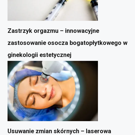
Zastrzyk orgazmu – innowacyjne
zastosowanie osocza bogatopłytkowego w
ginekologii estetycznej
Usuwanie zmian skórnych – laserowa