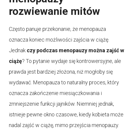
rozwiewanie mitów
Często panuje przekonanie, że menopauza
oznacza koniec możliwości zajścia w ciążę.
Jednak
czy podczas menopauzy można zajść w
ciążę
? To pytanie wydaje się kontrowersyjne, ale
prawda jest bardziej złożona, niż mogłoby się
wydawać. Menopauza to naturalny proces, który
oznacza zakończenie miesiączkowania i
zmniejszenie funkcji jajników. Niemniej jednak,
istnieje pewne okno czasowe, kiedy kobieta może
nadal zajść w ciążę, mimo przejścia menopauzy.