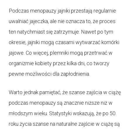
Podczas menopauzy jajniki przestają regularnie
uwalniać jajeczka, ale nie oznacza to, że proces
ten natychmiast się zatrzymuje. Nawet po tym
okresie, jajniki mogą czasami wytwarzać komórki
jajowe. Co więcej, plemniki mogą przetrwać w
organizmie kobiety przez kilka dni, co tworzy
pewne możliwości dla zapłodnienia.
Warto jednak pamiętać, że szanse zajścia w ciążę
podczas menopauzy są znacznie niższe niż w
młodszym wieku. Statystyki wskazują, że po 50.
roku życia szanse na naturalne zajście w ciążę są