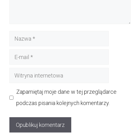
Nazwa
E-
mail
Witryna
internetowa
Zapamiętaj moje dane w tej przeglądarce
podczas pisania kolejnych komentarzy.