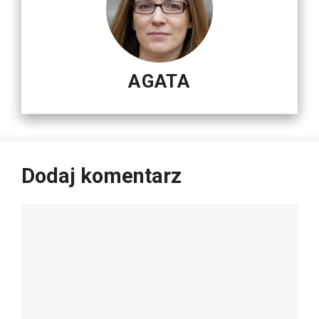
AGATA
Dodaj komentarz
Komentarz