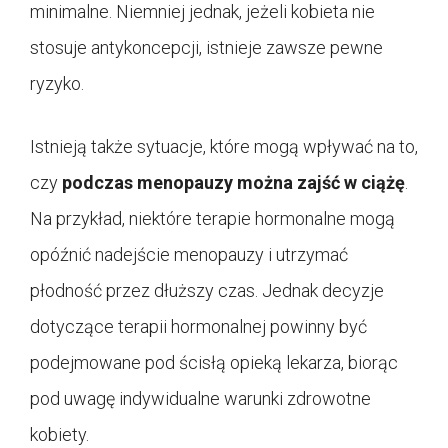
minimalne. Niemniej jednak, jeżeli kobieta nie
stosuje antykoncepcji, istnieje zawsze pewne
ryzyko.
Istnieją także sytuacje, które mogą wpływać na to,
czy
podczas menopauzy można zajść w ciążę
.
Na przykład, niektóre terapie hormonalne mogą
opóźnić nadejście menopauzy i utrzymać
płodność przez dłuższy czas. Jednak decyzje
dotyczące terapii hormonalnej powinny być
podejmowane pod ścisłą opieką lekarza, biorąc
pod uwagę indywidualne warunki zdrowotne
kobiety.