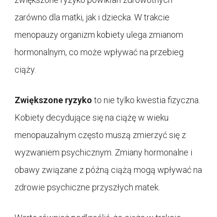
zarówno dla matki, jak i dziecka. W trakcie
menopauzy organizm kobiety ulega zmianom
hormonalnym, co może wpływać na przebieg
ciąży.
Zwiększone ryzyko
to nie tylko kwestia fizyczna.
Kobiety decydujące się na ciążę w wieku
menopauzalnym często muszą zmierzyć się z
wyzwaniem psychicznym. Zmiany hormonalne i
obawy związane z późną ciążą mogą wpływać na
zdrowie psychiczne przyszłych matek.