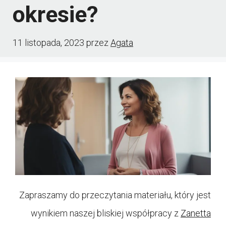
okresie?
11 listopada, 2023
przez
Agata
Zapraszamy do przeczytania materiału, który jest
wynikiem naszej bliskiej współpracy z
Zanetta