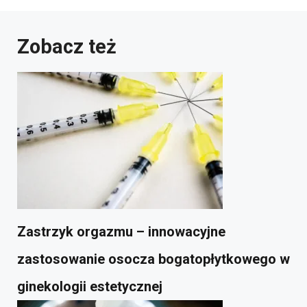
Zobacz też
Zastrzyk orgazmu – innowacyjne
zastosowanie osocza bogatopłytkowego w
ginekologii estetycznej