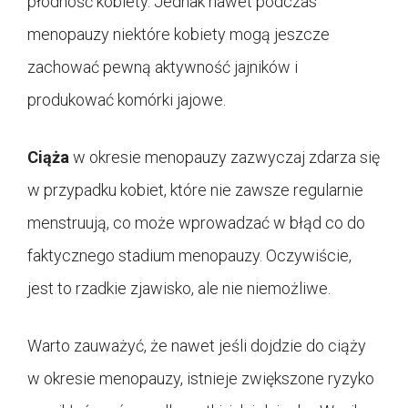
płodność kobiety. Jednak nawet podczas
menopauzy niektóre kobiety mogą jeszcze
zachować pewną aktywność jajników i
produkować komórki jajowe.
Ciąża
w okresie menopauzy zazwyczaj zdarza się
w przypadku kobiet, które nie zawsze regularnie
menstruują, co może wprowadzać w błąd co do
faktycznego stadium menopauzy. Oczywiście,
jest to rzadkie zjawisko, ale nie niemożliwe.
Warto zauważyć, że nawet jeśli dojdzie do ciąży
w okresie menopauzy, istnieje zwiększone ryzyko