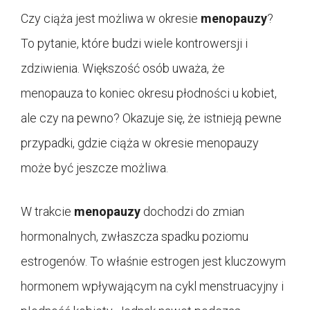
Czy ciąża jest możliwa w okresie
menopauzy
?
To pytanie, które budzi wiele kontrowersji i
zdziwienia. Większość osób uważa, że
menopauza to koniec okresu płodności u kobiet,
ale czy na pewno? Okazuje się, że istnieją pewne
przypadki, gdzie ciąża w okresie menopauzy
może być jeszcze możliwa.
W trakcie
menopauzy
dochodzi do zmian
hormonalnych, zwłaszcza spadku poziomu
estrogenów. To właśnie estrogen jest kluczowym
hormonem wpływającym na cykl menstruacyjny i