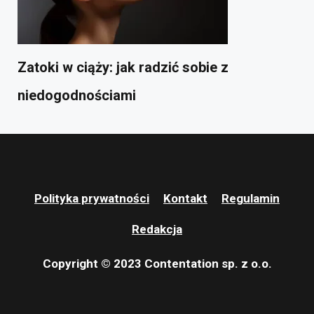
Zatoki w ciąży: jak radzić sobie z
niedogodnościami
Polityka prywatności
Kontakt
Regulamin
Redakcja
Copyright © 2023 Contentation sp. z o.o.