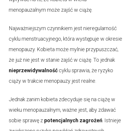
menopauzalnym może zajść w ciążę.
Najważniejszym czynnikiem jest nieregularność
cyklu menstruacyjnego, która występuje w okresie
menopauzy. Kobieta może mylnie przypuszczać,
że już nie jest w stanie zajść w ciążę. To jednak
nieprzewidywalność
cyklu sprawia, że ryzyko
ciąży w trakcie menopauzy jest realne.
Jednak zanim kobieta zdecyduje się na ciążę w
wieku menopauzalnym, ważne jest, aby zdawać
sobie sprawę z
potencjalnych zagrożeń
. Istnieje
zwiększone ryzyko powikłań zdrowotnych