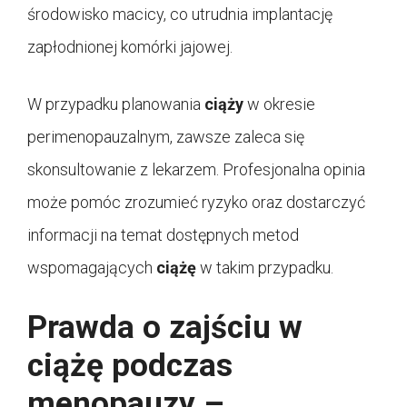
środowisko macicy, co utrudnia implantację
zapłodnionej komórki jajowej.
W przypadku planowania
ciąży
w okresie
perimenopauzalnym, zawsze zaleca się
skonsultowanie z lekarzem. Profesjonalna opinia
może pomóc zrozumieć ryzyko oraz dostarczyć
informacji na temat dostępnych metod
wspomagających
ciążę
w takim przypadku.
Prawda o zajściu w
ciążę podczas
menopauzy –