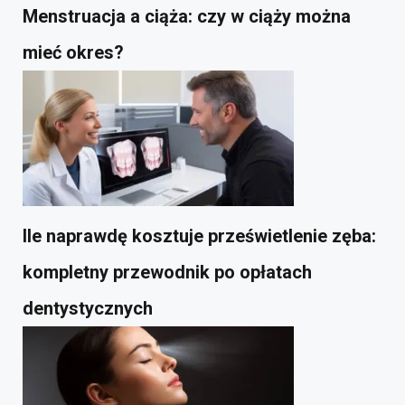
Menstruacja a ciąża: czy w ciąży można
mieć okres?
Ile naprawdę kosztuje prześwietlenie zęba:
kompletny przewodnik po opłatach
dentystycznych