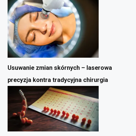
Usuwanie zmian skórnych – laserowa
precyzja kontra tradycyjna chirurgia