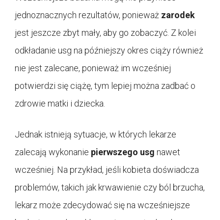
jednoznacznych rezultatów, ponieważ
zarodek
jest jeszcze zbyt mały, aby go zobaczyć. Z kolei
odkładanie usg na późniejszy okres ciąży również
nie jest zalecane, ponieważ im wcześniej
potwierdzi się ciążę, tym lepiej można zadbać o
zdrowie matki i dziecka.
Jednak istnieją sytuacje, w których lekarze
zalecają wykonanie
pierwszego usg
nawet
wcześniej. Na przykład, jeśli kobieta doświadcza
problemów, takich jak krwawienie czy ból brzucha,
lekarz może zdecydować się na wcześniejsze