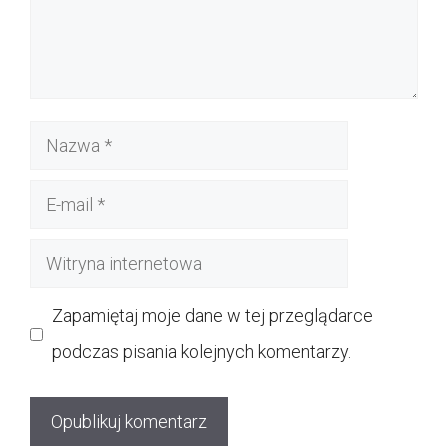
Nazwa
E-
mail
Witryna
internetowa
Zapamiętaj moje dane w tej przeglądarce
podczas pisania kolejnych komentarzy.