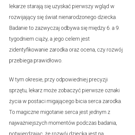
lekarze starają się uzyskać pierwszy wgląd w
rozwijający się świat nienarodzonego dziecka.
Badanie to zazwyczaj odbywa się między 6. a 9.
tygodniem ciąży, a jego celem jest
zidentyfikowanie zarodka oraz ocena, czy rozwój
przebiega prawidłowo.
W tym okresie, przy odpowiedniej precyzji
sprzętu, lekarz może zobaczyć pierwsze oznaki
życia w postaci migającego bicia serca zarodka.
To magiczne migotanie serca jest jednym z
najważniejszych momentów podczas badania,
potwierdzając, że rozwój dziecka jest na