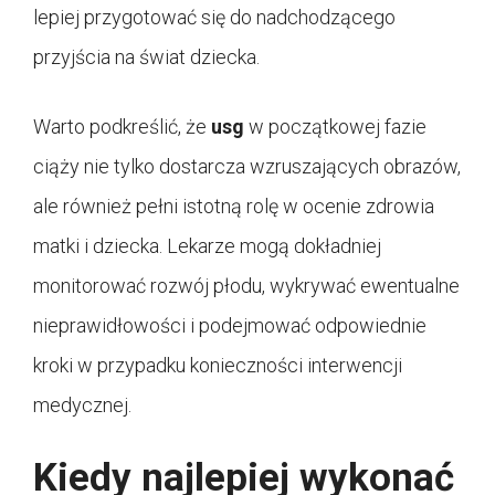
lepiej przygotować się do nadchodzącego
przyjścia na świat dziecka.
Warto podkreślić, że
usg
w początkowej fazie
ciąży nie tylko dostarcza wzruszających obrazów,
ale również pełni istotną rolę w ocenie zdrowia
matki i dziecka. Lekarze mogą dokładniej
monitorować rozwój płodu, wykrywać ewentualne
nieprawidłowości i podejmować odpowiednie
kroki w przypadku konieczności interwencji
medycznej.
Kiedy najlepiej wykonać