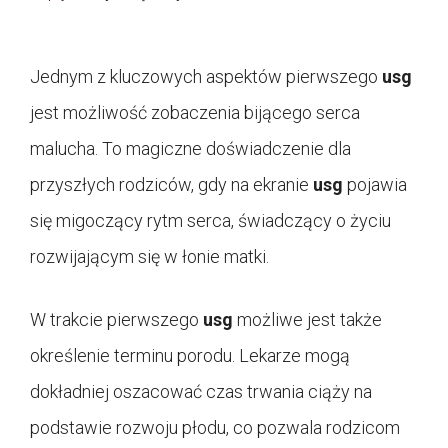
Jednym z kluczowych aspektów pierwszego
usg
jest możliwość zobaczenia bijącego serca
malucha. To magiczne doświadczenie dla
przyszłych rodziców, gdy na ekranie
usg
pojawia
się migoczący rytm serca, świadczący o życiu
rozwijającym się w łonie matki.
W trakcie pierwszego
usg
możliwe jest także
określenie terminu porodu. Lekarze mogą
dokładniej oszacować czas trwania ciąży na
podstawie rozwoju płodu, co pozwala rodzicom