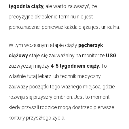
tygodnia ciąży
, ale warto zauważyć, że
precyzyjne określenie terminu nie jest
jednoznaczne, ponieważ każda ciąża jest unikalna.
W tym wczesnym etapie ciąży
pęcherzyk
ciążowy
staje się zauważalny na monitorze
USG
zazwyczaj między
4-5 tygodniem ciąży
. To
właśnie tutaj lekarz lub technik medyczny
zauważy początki tego ważnego miejsca, gdzie
rozwija się przyszły embrion. Jest to moment,
kiedy przyszli rodzice mogą dostrzec pierwsze
kontury przyszłego życia.