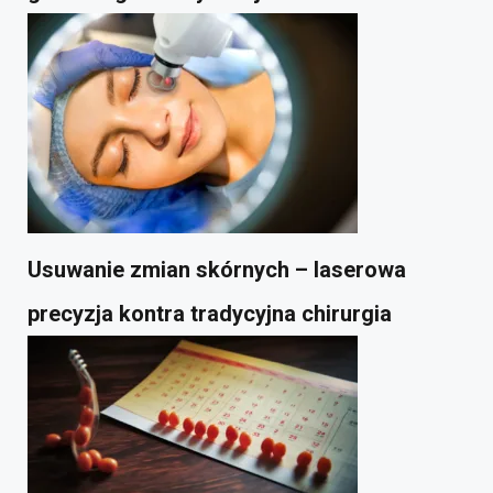
Usuwanie zmian skórnych – laserowa
precyzja kontra tradycyjna chirurgia