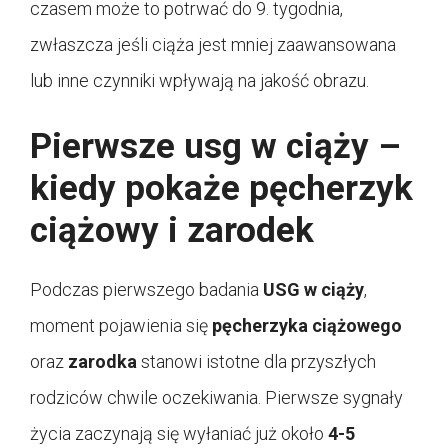
czasem może to potrwać do 9. tygodnia,
zwłaszcza jeśli ciąża jest mniej zaawansowana
lub inne czynniki wpływają na jakość obrazu.
Pierwsze usg w ciąży –
kiedy pokaże pęcherzyk
ciążowy i zarodek
Podczas pierwszego badania
USG w ciąży
,
moment pojawienia się
pęcherzyka ciążowego
oraz
zarodka
stanowi istotne dla przyszłych
rodziców chwile oczekiwania. Pierwsze sygnały
życia zaczynają się wyłaniać już około
4-5