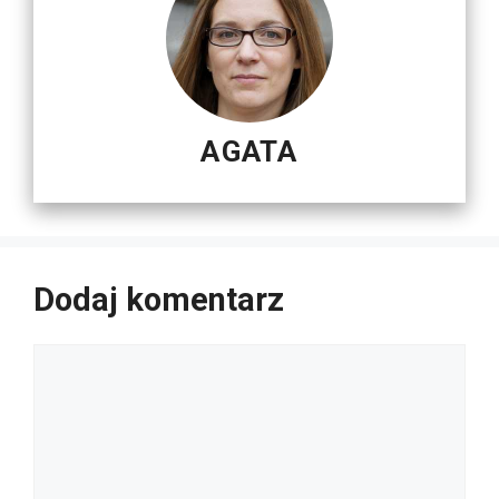
AGATA
Dodaj komentarz
Komentarz