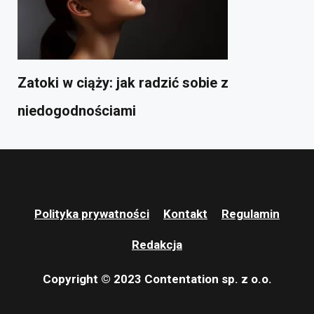
Zatoki w ciąży: jak radzić sobie z
niedogodnościami
Polityka prywatności
Kontakt
Regulamin
Redakcja
Copyright © 2023 Contentation sp. z o.o.