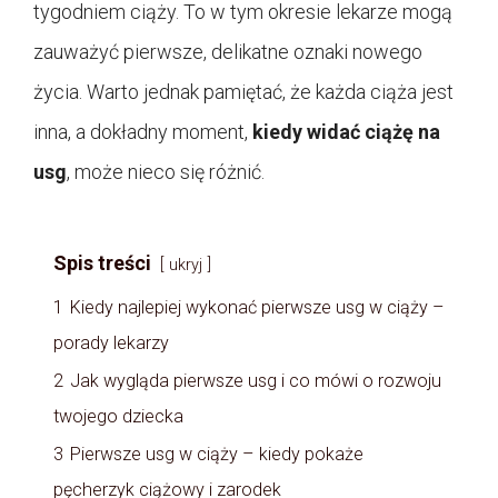
tygodniem ciąży. To w tym okresie lekarze mogą
zauważyć pierwsze, delikatne oznaki nowego
życia. Warto jednak pamiętać, że każda ciąża jest
inna, a dokładny moment,
kiedy widać ciążę na
usg
, może nieco się różnić.
Spis treści
ukryj
1
Kiedy najlepiej wykonać pierwsze usg w ciąży –
porady lekarzy
2
Jak wygląda pierwsze usg i co mówi o rozwoju
twojego dziecka
3
Pierwsze usg w ciąży – kiedy pokaże
pęcherzyk ciążowy i zarodek