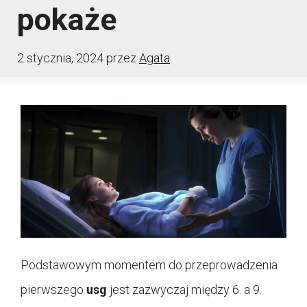
pokaże
2 stycznia, 2024
przez
Agata
Podstawowym momentem do przeprowadzenia
pierwszego
usg
jest zazwyczaj między 6. a 9.