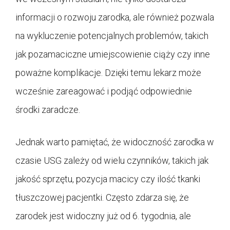
informacji o rozwoju zarodka, ale również pozwala
na wykluczenie potencjalnych problemów, takich
jak pozamaciczne umiejscowienie ciąży czy inne
poważne komplikacje. Dzięki temu lekarz może
wcześnie zareagować i podjąć odpowiednie
środki zaradcze.
Jednak warto pamiętać, że widoczność zarodka w
czasie USG zależy od wielu czynników, takich jak
jakość sprzętu, pozycja macicy czy ilość tkanki
tłuszczowej pacjentki. Często zdarza się, że
zarodek jest widoczny już od 6. tygodnia, ale