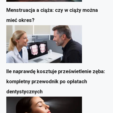
Menstruacja a ciąża: czy w ciąży można
mieć okres?
Ile naprawdę kosztuje prześwietlenie zęba:
kompletny przewodnik po opłatach
dentystycznych