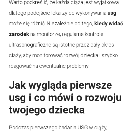
Warto podkreślić, że każda ciąża jest wyjątkowa,
dlatego podejście lekarzy do wykonywania
usg
może się różnić. Niezależnie od tego,
kiedy widać
zarodek
na monitorze, regularne kontrole
ultrasonograficzne są istotne przez cały okres
ciąży, aby monitorować rozwój dziecka i szybko
reagować na ewentualne problemy.
Jak wygląda pierwsze
usg i co mówi o rozwoju
twojego dziecka
Podczas pierwszego badania USG w ciąży,