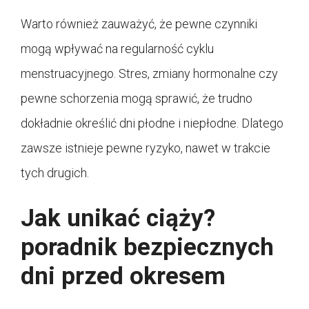
Warto również zauważyć, że pewne czynniki
mogą wpływać na regularność cyklu
menstruacyjnego. Stres, zmiany hormonalne czy
pewne schorzenia mogą sprawić, że trudno
dokładnie określić dni płodne i niepłodne. Dlatego
zawsze istnieje pewne ryzyko, nawet w trakcie
tych drugich.
Jak unikać ciąży?
poradnik bezpiecznych
dni przed okresem