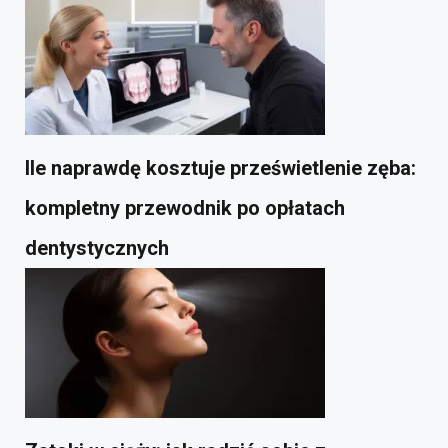
Ile naprawdę kosztuje prześwietlenie zęba:
kompletny przewodnik po opłatach
dentystycznych