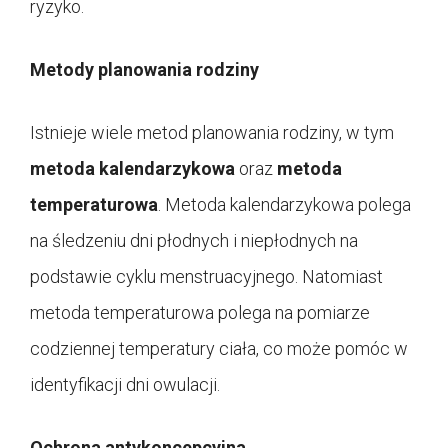
ryzyko.
Metody planowania rodziny
Istnieje wiele metod planowania rodziny, w tym
metoda kalendarzykowa
oraz
metoda
temperaturowa
. Metoda kalendarzykowa polega
na śledzeniu dni płodnych i niepłodnych na
podstawie cyklu menstruacyjnego. Natomiast
metoda temperaturowa polega na pomiarze
codziennej temperatury ciała, co może pomóc w
identyfikacji dni owulacji.
Ochrona antykoncepcyjna