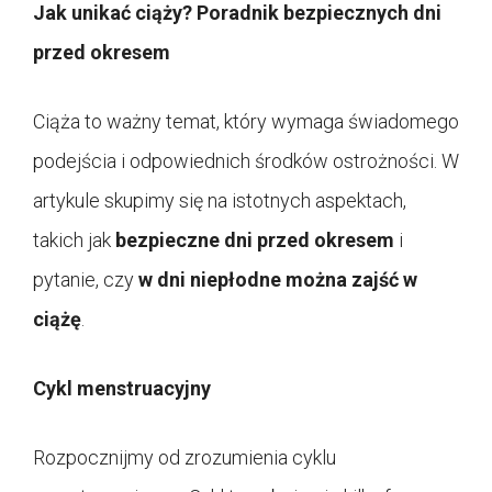
Jak unikać ciąży? Poradnik bezpiecznych dni
przed okresem
Ciąża to ważny temat, który wymaga świadomego
podejścia i odpowiednich środków ostrożności. W
artykule skupimy się na istotnych aspektach,
takich jak
bezpieczne dni przed okresem
i
pytanie, czy
w dni niepłodne można zajść w
ciążę
.
Cykl menstruacyjny
Rozpocznijmy od zrozumienia cyklu