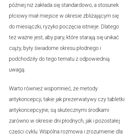
później niż zakłada się standardowo, a stosunek
płciowy miał miejsce w okresie zbliżającym się
do miesiączki, ryzyko poczęcia istnieje. Dlatego
też ważne jest, aby pary, które starają się unikać
ciąży, były świadome okresu płodnego i
podchodziły do tego tematu z odpowiednią
uwagą.
Warto również wspomnieć, że metody
antykoncepcji, takie jak prezerwatywy czy tabletki
antykoncepcyjne, są skutecznymi środkami
zarówno w okresie dni płodnych, jak i pozostałej
części cyklu. Wspólna rozmowa i zrozumienie dla