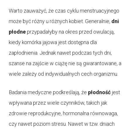
Warto zauważyć, że czas cyklu menstruacyjnego
może być różny u różnych kobiet. Generalnie,
dni
płodne
przypadałyby na okres przed owulacją,
kiedy komórka jajowa jest dostępna dla
zapłodnienia. Jednak nawet podczas tych dni,
szanse na zajście w ciążę nie są gwarantowane, a
wiele zależy od indywidualnych cech organizmu.
Badania medyczne podkreślają, że
płodność
jest
wpływana przez wiele czynników, takich jak
zdrowie reprodukcyjne, hormonalna równowaga,
czy nawet poziom stresu. Nawet w tzw. dniach