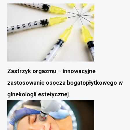
Zastrzyk orgazmu – innowacyjne
zastosowanie osocza bogatopłytkowego w
ginekologii estetycznej