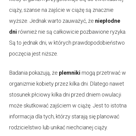
ciąży, szanse na zajście w ciążę są znacznie
wyższe. Jednak warto zauważyć, że
niepłodne
dni
również nie są całkowicie pozbawione ryzyka.
Są to jednak dni, w których prawdopodobieństwo
poczęcia jest niższe.
Badania pokazują, że
plemniki
mogą przetrwać w
organizmie kobiety przez kilka dni. Dlatego nawet
stosunek płciowy kilka dni przed dniem owulacji
może skutkować zajściem w ciążę. Jest to istotna
informacja dla tych, którzy starają się planować
rodzicielstwo lub unikać niechcianej ciąży.