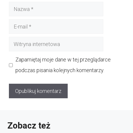
Nazwa
E-
mail
Witryna
internetowa
Zapamiętaj moje dane w tej przeglądarce
podczas pisania kolejnych komentarzy.
Zobacz też