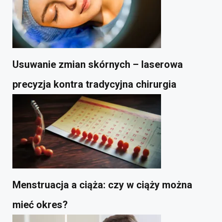
Usuwanie zmian skórnych – laserowa
precyzja kontra tradycyjna chirurgia
Menstruacja a ciąża: czy w ciąży można
mieć okres?