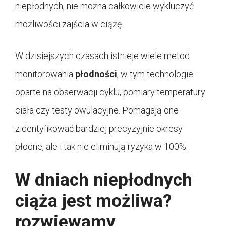
niepłodnych, nie można całkowicie wykluczyć
możliwości zajścia w ciążę.
W dzisiejszych czasach istnieje wiele metod
monitorowania
płodności
, w tym technologie
oparte na obserwacji cyklu, pomiary temperatury
ciała czy testy owulacyjne. Pomagają one
zidentyfikować bardziej precyzyjnie okresy
płodne, ale i tak nie eliminują ryzyka w 100%.
W dniach niepłodnych
ciąża jest możliwa?
rozwiewamy