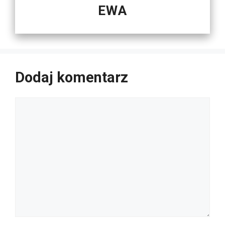
EWA
Dodaj komentarz
Komentarz