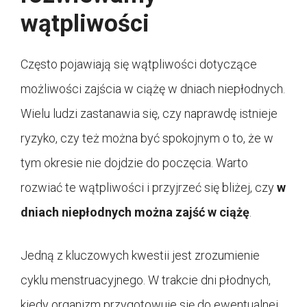
wątpliwości
Często pojawiają się wątpliwości dotyczące
możliwości zajścia w ciążę w dniach niepłodnych.
Wielu ludzi zastanawia się, czy naprawdę istnieje
ryzyko, czy też można być spokojnym o to, że w
tym okresie nie dojdzie do poczęcia. Warto
rozwiać te wątpliwości i przyjrzeć się bliżej, czy
w
dniach niepłodnych można zajść w ciążę
.
Jedną z kluczowych kwestii jest zrozumienie
cyklu menstruacyjnego. W trakcie dni płodnych,
kiedy organizm przygotowuje się do ewentualnej