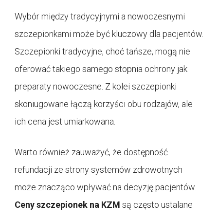
Wybór między tradycyjnymi a nowoczesnymi
szczepionkami może być kluczowy dla pacjentów.
Szczepionki tradycyjne, choć tańsze, mogą nie
oferować takiego samego stopnia ochrony jak
preparaty nowoczesne. Z kolei szczepionki
skoniugowane łączą korzyści obu rodzajów, ale
ich cena jest umiarkowana.
Warto również zauważyć, że dostępność
refundacji ze strony systemów zdrowotnych
może znacząco wpływać na decyzję pacjentów.
Ceny szczepionek na KZM
są często ustalane