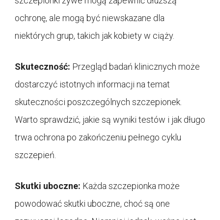
szczepionki żywe mogą zapewnić dłuższą
ochronę, ale mogą być niewskazane dla
niektórych grup, takich jak kobiety w ciąży.
Skuteczność:
Przegląd badań klinicznych może
dostarczyć istotnych informacji na temat
skuteczności poszczególnych szczepionek.
Warto sprawdzić, jakie są wyniki testów i jak długo
trwa ochrona po zakończeniu pełnego cyklu
szczepień.
Skutki uboczne:
Każda szczepionka może
powodować skutki uboczne, choć są one