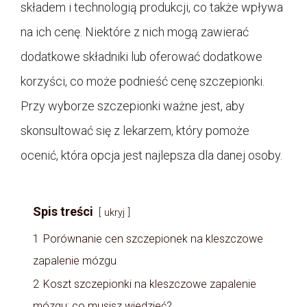
składem i technologią produkcji, co także wpływa
na ich cenę. Niektóre z nich mogą zawierać
dodatkowe składniki lub oferować dodatkowe
korzyści, co może podnieść cenę szczepionki.
Przy wyborze szczepionki ważne jest, aby
skonsultować się z lekarzem, który pomoże
ocenić, która opcja jest najlepsza dla danej osoby.
Spis treści
ukryj
1
Porównanie cen szczepionek na kleszczowe
zapalenie mózgu
2
Koszt szczepionki na kleszczowe zapalenie
mózgu: co musisz wiedzieć?