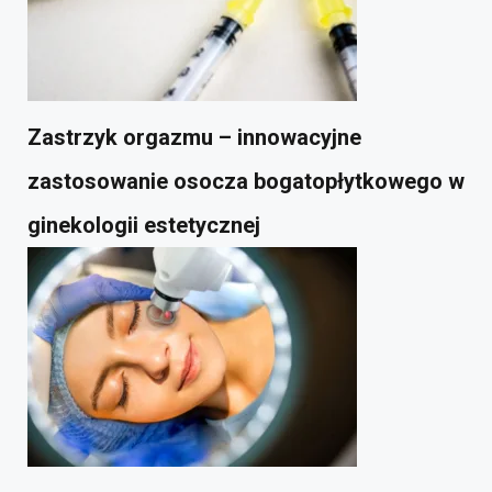
Zastrzyk orgazmu – innowacyjne
zastosowanie osocza bogatopłytkowego w
ginekologii estetycznej