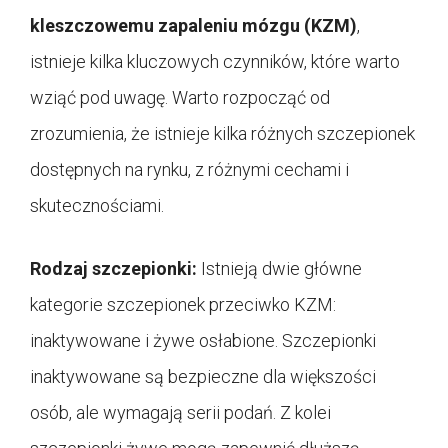
kleszczowemu zapaleniu mózgu (KZM)
,
istnieje kilka kluczowych czynników, które warto
wziąć pod uwagę. Warto rozpocząć od
zrozumienia, że istnieje kilka różnych szczepionek
dostępnych na rynku, z różnymi cechami i
skutecznościami.
Rodzaj szczepionki:
Istnieją dwie główne
kategorie szczepionek przeciwko KZM:
inaktywowane i żywe osłabione. Szczepionki
inaktywowane są bezpieczne dla większości
osób, ale wymagają serii podań. Z kolei