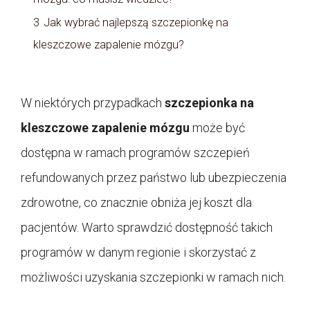
3
Jak wybrać najlepszą szczepionkę na
kleszczowe zapalenie mózgu?
W niektórych przypadkach
szczepionka na
kleszczowe zapalenie mózgu
może być
dostępna w ramach programów szczepień
refundowanych przez państwo lub ubezpieczenia
zdrowotne, co znacznie obniża jej koszt dla
pacjentów. Warto sprawdzić dostępność takich
programów w danym regionie i skorzystać z
możliwości uzyskania szczepionki w ramach nich.