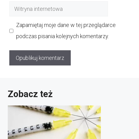
Witryna
internetowa
Zapamiętaj moje dane w tej przeglądarce
podczas pisania kolejnych komentarzy.
Zobacz też