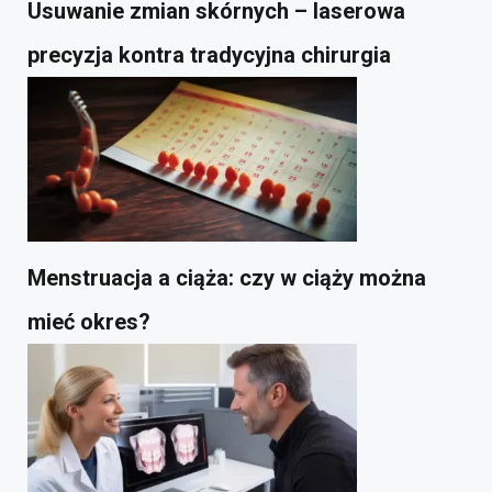
Usuwanie zmian skórnych – laserowa
precyzja kontra tradycyjna chirurgia
Menstruacja a ciąża: czy w ciąży można
mieć okres?