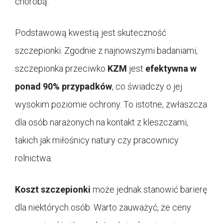
chorobą.
Podstawową kwestią jest skuteczność
szczepionki. Zgodnie z najnowszymi badaniami,
szczepionka przeciwko
KZM
jest
efektywna w
ponad 90% przypadków
, co świadczy o jej
wysokim poziomie ochrony. To istotne, zwłaszcza
dla osób narażonych na kontakt z kleszczami,
takich jak miłośnicy natury czy pracownicy
rolnictwa.
Koszt szczepionki
może jednak stanowić barierę
dla niektórych osób. Warto zauważyć, że ceny