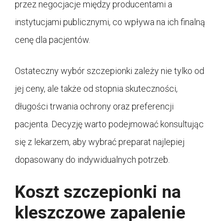
przez negocjacje między producentami a
instytucjami publicznymi, co wpływa na ich finalną
cenę dla pacjentów.
Ostateczny wybór szczepionki zależy nie tylko od
jej ceny, ale także od stopnia skuteczności,
długości trwania ochrony oraz preferencji
pacjenta. Decyzję warto podejmować konsultując
się z lekarzem, aby wybrać preparat najlepiej
dopasowany do indywidualnych potrzeb.
Koszt szczepionki na
kleszczowe zapalenie