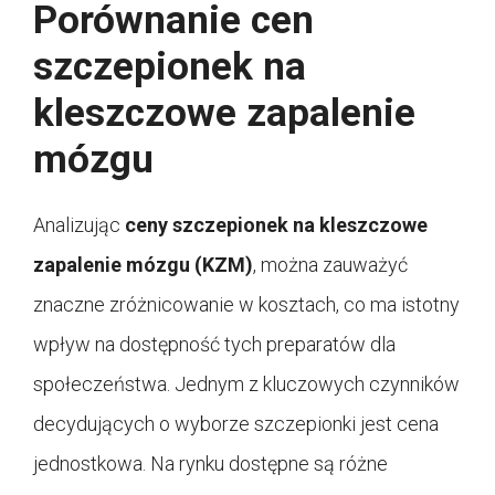
Porównanie cen
szczepionek na
kleszczowe zapalenie
mózgu
Analizując
ceny szczepionek na kleszczowe
zapalenie mózgu (KZM)
, można zauważyć
znaczne zróżnicowanie w kosztach, co ma istotny
wpływ na dostępność tych preparatów dla
społeczeństwa. Jednym z kluczowych czynników
decydujących o wyborze szczepionki jest cena
jednostkowa. Na rynku dostępne są różne