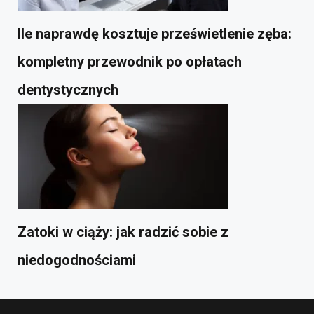
Ile naprawdę kosztuje prześwietlenie zęba:
kompletny przewodnik po opłatach
dentystycznych
Zatoki w ciąży: jak radzić sobie z
niedogodnościami