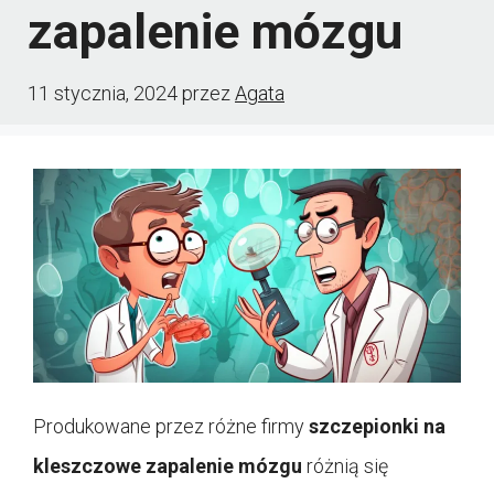
zapalenie mózgu
11 stycznia, 2024
przez
Agata
Produkowane przez różne firmy
szczepionki na
kleszczowe zapalenie mózgu
różnią się